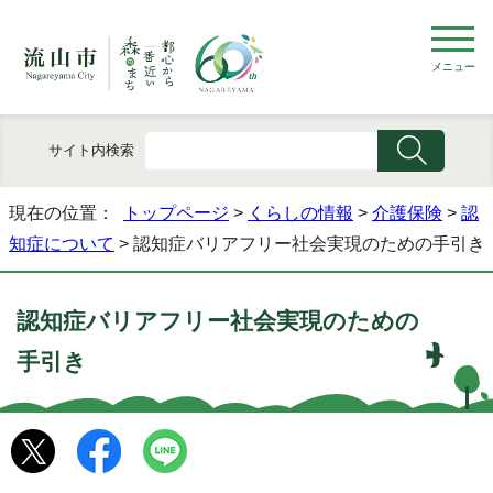
メニュー
サイト内検索
現在の位置：
トップページ
>
くらしの情報
>
介護保険
>
認
知症について
> 認知症バリアフリー社会実現のための手引き
認知症バリアフリー社会実現のための
手引き