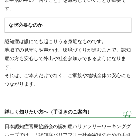
常生活の中の「困りごと」を減らしていくことが重要で
す。
なぜ必要なのか
認知症は誰にでも起こりうる身近なものです。
地域での見守りや声かけ、環境づくりが進むことで、認知
症の方も安心して外出や社会参加ができるようになりま
す。
それは、ご本人だけでなく、ご家族や地域全体の安心にも
つながります。
詳しく知りたい方へ（手引きのご案内）
日本認知症官民協議会の認知症バリアフリーワーキンググ
ループでは、「認知症バリアフリー社会実現のための手引