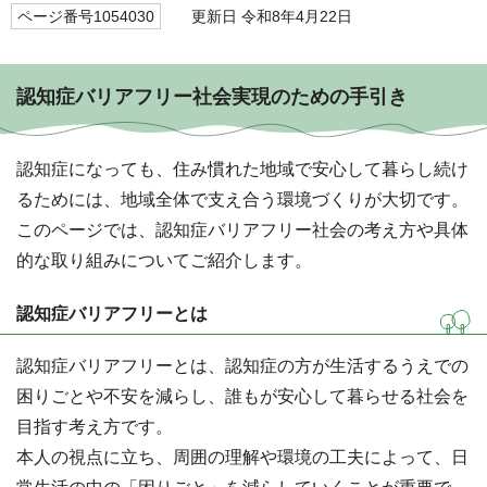
ページ番号1054030
更新日 令和8年4月22日
認知症バリアフリー社会実現のための手引き
認知症になっても、住み慣れた地域で安心して暮らし続け
るためには、地域全体で支え合う環境づくりが大切です。
このページでは、認知症バリアフリー社会の考え方や具体
的な取り組みについてご紹介します。
認知症バリアフリーとは
認知症バリアフリーとは、認知症の方が生活するうえでの
困りごとや不安を減らし、誰もが安心して暮らせる社会を
目指す考え方です。
本人の視点に立ち、周囲の理解や環境の工夫によって、日