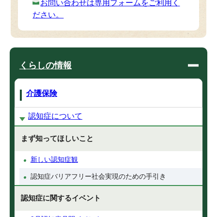
お問い合わせは専用フォームをご利用く
ださい。
くらしの情報
介護保険
認知症について
まず知ってほしいこと
新しい認知症観
認知症バリアフリー社会実現のための手引き
認知症に関するイベント