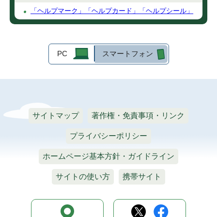
「ヘルプマーク」「ヘルプカード」「ヘルプシール」
PC
スマートフォン
サイトマップ
著作権・免責事項・リンク
プライバシーポリシー
ホームページ基本方針・ガイドライン
サイトの使い方
携帯サイト