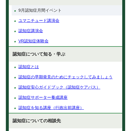
9月認知症月間イベント
ユマニチュード講演会
認知症講演会
VR認知症体験会
認知症について知る・学ぶ
認知症とは
認知症の早期発見のためにチェックしてみましょう
認知症安心ガイドブック（認知症ケアパス）
認知症サポーター養成講座
認知症を知る講座（行政出前講座）
認知症についての相談先