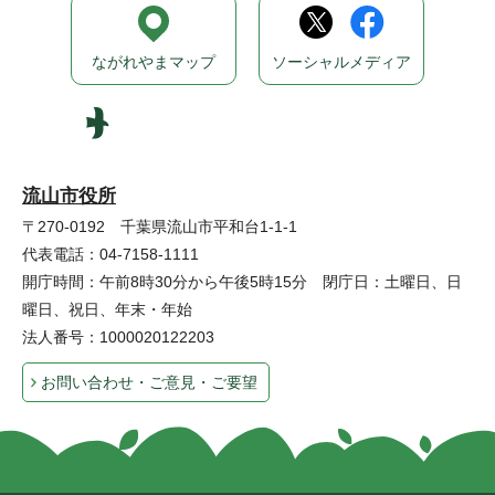
ながれやまマップ
ソーシャルメディア
流山市役所
〒270-0192 千葉県流山市平和台1-1-1
代表電話：04-7158-1111
開庁時間：午前8時30分から午後5時15分 閉庁日：土曜日、日
曜日、祝日、年末・年始
法人番号：1000020122203
お問い合わせ・ご意見・ご要望