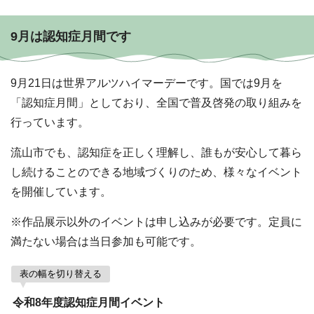
9月は認知症月間です
9月21日は世界アルツハイマーデーです。国では9月を
「認知症月間」としており、全国で普及啓発の取り組みを
行っています。
流山市でも、認知症を正しく理解し、誰もが安心して暮ら
し続けることのできる地域づくりのため、様々なイベント
を開催しています。
※作品展示以外のイベントは申し込みが必要です。定員に
満たない場合は当日参加も可能です。
表の幅を切り替える
令和8年度認知症月間イベント