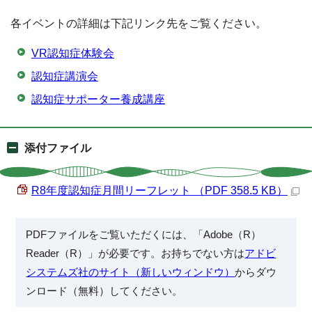
各イベントの詳細は下記リンク先をご覧ください。
VR認知症体験会
認知症講演会
認知症サポーター養成講座
添付ファイル
R8年度認知症月間リーフレット （PDF 358.5 KB）
PDFファイルをご覧いただくには、「Adobe（R）
Reader（R）」が必要です。お持ちでない方は
アドビ
システムズ社のサイト（新しいウィンドウ）
からダウ
ンロード（無料）してください。