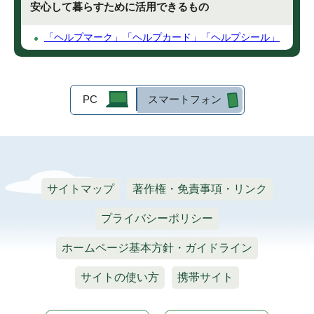
安心して暮らすために活用できるもの
「ヘルプマーク」「ヘルプカード」「ヘルプシール」
PC
スマートフォン
サイトマップ
著作権・免責事項・リンク
プライバシーポリシー
ホームページ基本方針・ガイドライン
サイトの使い方
携帯サイト