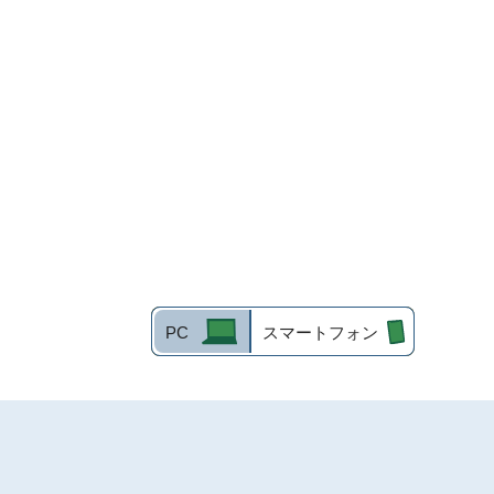
PC
スマートフォン