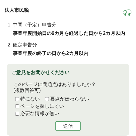
法人市民税
中間（予定）申告分
事業年度開始日の6カ月を経過した日から2カ月以内
確定申告分
事業年度の終了の日から2カ月以内
ご意見をお聞かせください
このページに問題点はありましたか？
(複数回答可)
特にない
要点が伝わらない
ページを探しにくい
必要な情報が無い
送信