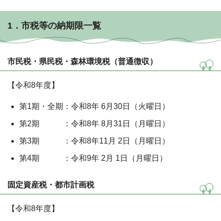
1．市税等の納期限一覧
市民税・県民税・森林環境税（普通徴収）
【令和8年度】
第1期・全期：令和8年 6月30日（火曜日）
第2期 ：令和8年 8月31日（月曜日）
第3期 ：令和8年11月 2日（月曜日）
第4期 ：令和9年 2月 1日（月曜日）
固定資産税・都市計画税
【令和8年度】