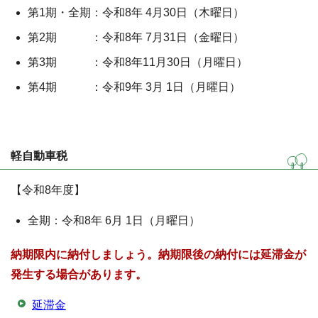
第1期・全期：令和8年 4月30日（木曜日）
第2期 ：令和8年 7月31日（金曜日）
第3期 ：令和8年11月30日（月曜日）
第4期 ：令和9年 3月 1日（月曜日）
軽自動車税
【令和8年度】
全期：令和8年 6月 1日（月曜日）
納期限内に納付しましょう。納期限後の納付には延滞金が
発生する場合があります。
延滞金