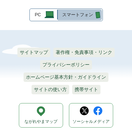
PC
スマートフォン
サイトマップ
著作権・免責事項・リンク
プライバシーポリシー
ホームページ基本方針・ガイドライン
サイトの使い方
携帯サイト
ながれやまマップ
ソーシャルメディア