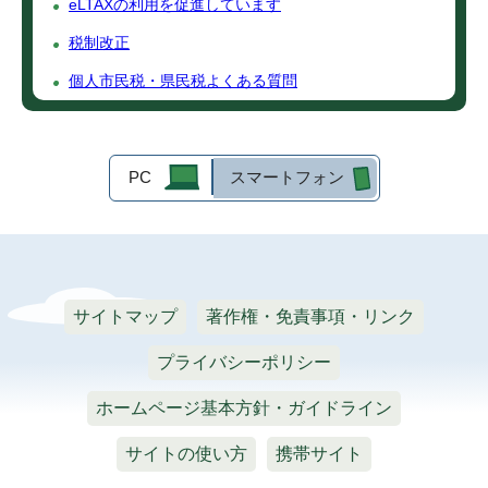
eLTAXの利用を促進しています
税制改正
個人市民税・県民税よくある質問
PC
スマートフォン
サイトマップ
著作権・免責事項・リンク
プライバシーポリシー
ホームページ基本方針・ガイドライン
サイトの使い方
携帯サイト