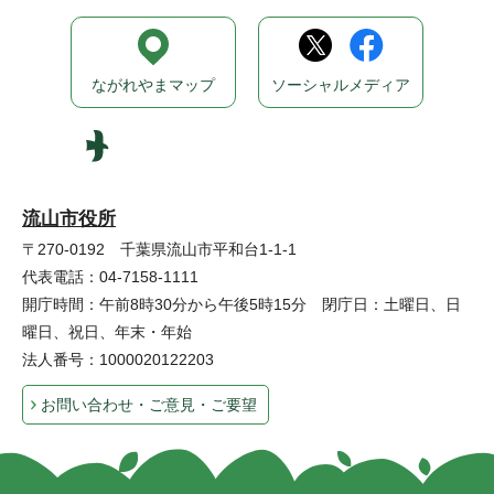
ながれやまマップ
ソーシャルメディア
流山市役所
〒270-0192 千葉県流山市平和台1-1-1
代表電話：04-7158-1111
開庁時間：午前8時30分から午後5時15分 閉庁日：土曜日、日
曜日、祝日、年末・年始
法人番号：1000020122203
お問い合わせ・ご意見・ご要望