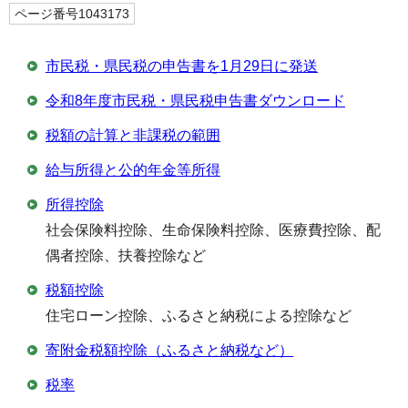
ページ番号1043173
市民税・県民税の申告書を1月29日に発送
令和8年度市民税・県民税申告書ダウンロード
税額の計算と非課税の範囲
給与所得と公的年金等所得
所得控除
社会保険料控除、生命保険料控除、医療費控除、配
偶者控除、扶養控除など
税額控除
住宅ローン控除、ふるさと納税による控除など
寄附金税額控除（ふるさと納税など）
税率