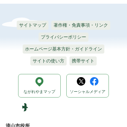
サイトマップ
著作権・免責事項・リンク
プライバシーポリシー
ホームページ基本方針・ガイドライン
サイトの使い方
携帯サイト
ながれやまマップ
ソーシャルメディア
流山市役所