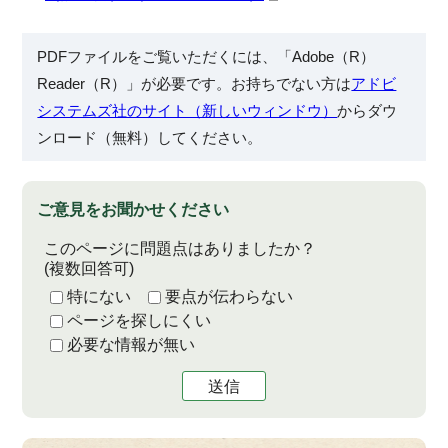
PDFファイルをご覧いただくには、「Adobe（R）
Reader（R）」が必要です。お持ちでない方は
アドビ
システムズ社のサイト（新しいウィンドウ）
からダウ
ンロード（無料）してください。
ご意見をお聞かせください
このページに問題点はありましたか？
(複数回答可)
特にない
要点が伝わらない
ページを探しにくい
必要な情報が無い
送信