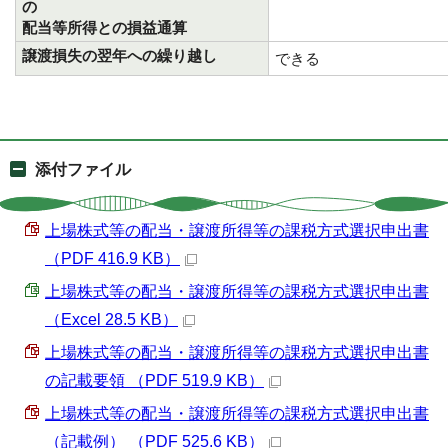
の
配当等所得との損益通算
譲渡損失の翌年への繰り越し
できる
添付ファイル
上場株式等の配当・譲渡所得等の課税方式選択申出書
（PDF 416.9 KB）
上場株式等の配当・譲渡所得等の課税方式選択申出書
（Excel 28.5 KB）
上場株式等の配当・譲渡所得等の課税方式選択申出書
の記載要領 （PDF 519.9 KB）
上場株式等の配当・譲渡所得等の課税方式選択申出書
（記載例） （PDF 525.6 KB）