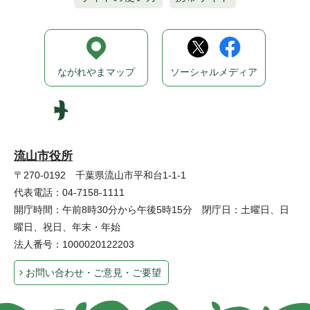
ながれやまマップ
ソーシャルメディア
流山市役所
〒270-0192 千葉県流山市平和台1-1-1
代表電話：04-7158-1111
開庁時間：午前8時30分から午後5時15分 閉庁日：土曜日、日
曜日、祝日、年末・年始
法人番号：1000020122203
お問い合わせ・ご意見・ご要望