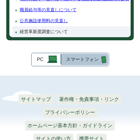
職員給与等の見直しについて
公共施設使用料の見直し
経営革新度調査について
PC
スマートフォン
サイトマップ
著作権・免責事項・リンク
プライバシーポリシー
ホームページ基本方針・ガイドライン
サイトの使い方
携帯サイト