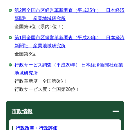
第2回全国市区経営革新調査（平成25年） 日本経済
新聞社 産業地域研究所
全国第6位（県内1位！）
第1回全国市区経営革新調査（平成23年） 日本経済
新聞社 産業地域研究所
全国第3位！
行政サービス調査（平成20年） 日本経済新聞社産業
地域研究所
行政革新度：全国第8位！
行政サービス度：全国第28位！
市政情報
行政改革・行政評価