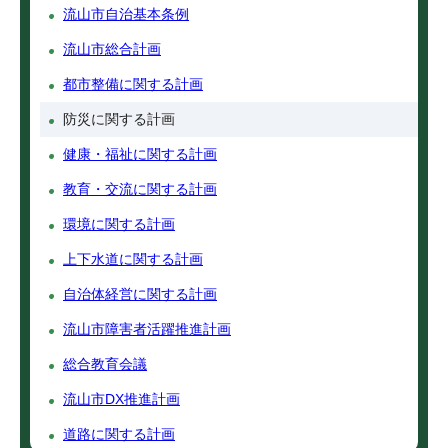
流山市自治基本条例
流山市総合計画
都市整備に関する計画
防災に関する計画
健康・福祉に関する計画
教育・交流に関する計画
環境に関する計画
上下水道に関する計画
自治体経営に関する計画
流山市障害者活躍推進計画
総合教育会議
流山市DX推進計画
道路に関する計画