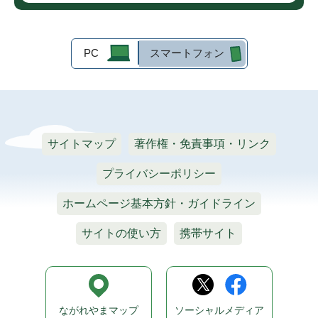
PC
スマートフォン
サイトマップ
著作権・免責事項・リンク
プライバシーポリシー
ホームページ基本方針・ガイドライン
サイトの使い方
携帯サイト
ながれやまマップ
ソーシャルメディア