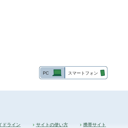
PC
スマートフォン
イドライン
サイトの使い方
携帯サイト