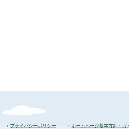
プライバシーポリシー
ホームページ基本方針・ガ