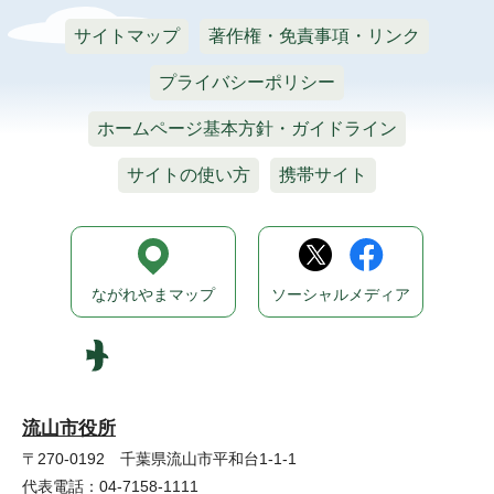
サイトマップ
著作権・免責事項・リンク
プライバシーポリシー
ホームページ基本方針・ガイドライン
サイトの使い方
携帯サイト
ながれやまマップ
ソーシャルメディア
流山市役所
〒270-0192 千葉県流山市平和台1-1-1
代表電話：04-7158-1111