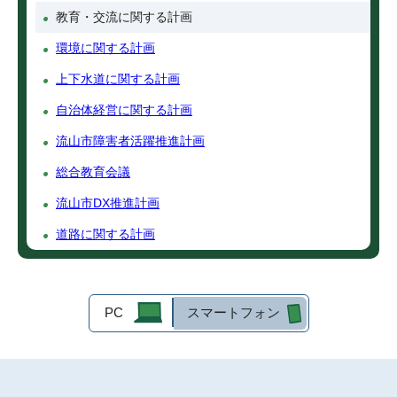
教育・交流に関する計画
環境に関する計画
上下水道に関する計画
自治体経営に関する計画
流山市障害者活躍推進計画
総合教育会議
流山市DX推進計画
道路に関する計画
PC
スマートフォン