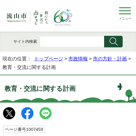
メニュー
サイト内検索
現在の位置：
トップページ
>
市政情報
>
市の方針・計画
>
教育・交流に関する計画
教育・交流に関する計画
ページ番号1007459