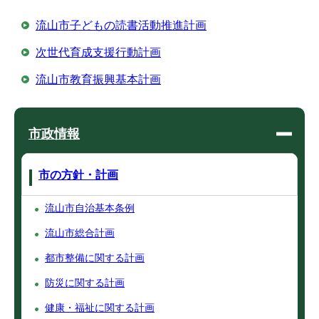
流山市子どもの読書活動推進計画
次世代育成支援行動計画
流山市教育振興基本計画
市政情報
市の方針・計画
流山市自治基本条例
流山市総合計画
都市整備に関する計画
防災に関する計画
健康・福祉に関する計画