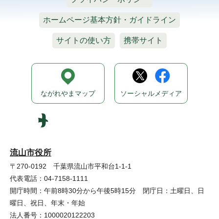
ホームページ基本方針・ガイドライン
サイトの使い方
携帯サイト
ながれやまマップ
ソーシャルメディア
流山市役所
〒270-0192 千葉県流山市平和台1-1-1
代表電話：04-7158-1111
開庁時間：午前8時30分から午後5時15分 閉庁日：土曜日、日
曜日、祝日、年末・年始
法人番号：1000020122203