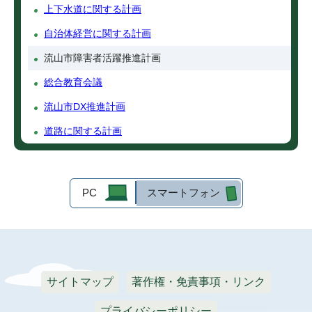
上下水道に関する計画
自治体経営に関する計画
流山市障害者活躍推進計画
総合教育会議
流山市DX推進計画
道路に関する計画
PC
スマートフォン
サイトマップ
著作権・免責事項・リンク
プライバシーポリシー