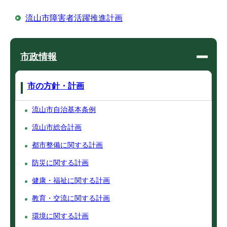
流山市障害者活躍推進計画
市政情報
市の方針・計画
流山市自治基本条例
流山市総合計画
都市整備に関する計画
防災に関する計画
健康・福祉に関する計画
教育・交流に関する計画
環境に関する計画