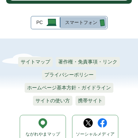
PC
スマートフォン
サイトマップ
著作権・免責事項・リンク
プライバシーポリシー
ホームページ基本方針・ガイドライン
サイトの使い方
携帯サイト
ながれやまマップ
ソーシャルメディア