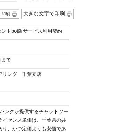
大きな文字で印刷
印刷
スタントbot版サービス利用契約
日まで
アリング 千葉支店
トバンクが提供するチャットツー
ライセンス単価は、千葉県の共
あり、かつ定価よりも安価であ