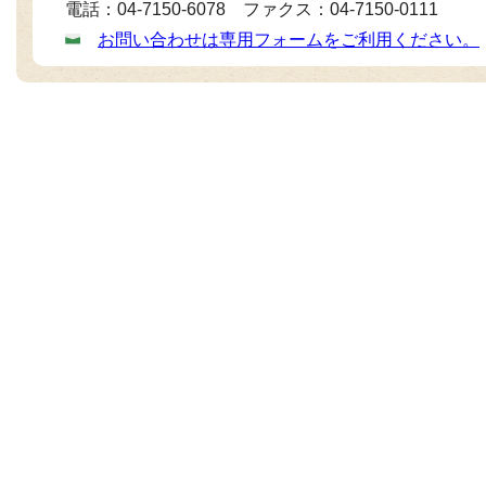
電話：04-7150-6078 ファクス：04-7150-0111
お問い合わせは専用フォームをご利用ください。