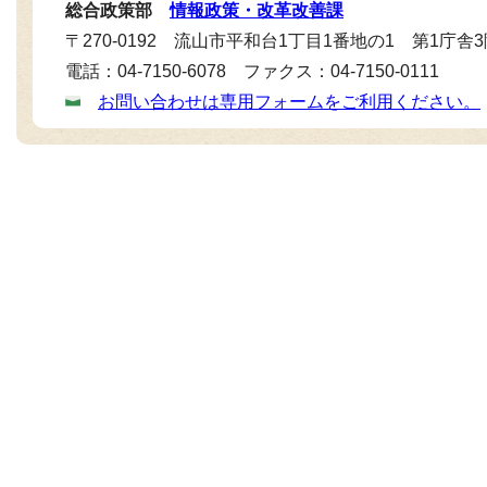
総合政策部
情報政策・改革改善課
〒270-0192 流山市平和台1丁目1番地の1 第1庁舎
電話：04-7150-6078 ファクス：04-7150-0111
お問い合わせは専用フォームをご利用ください。