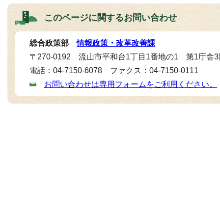
このページに関する
お問い合わせ
総合政策部
情報政策・改革改善課
〒270-0192 流山市平和台1丁目1番地の1 第1庁舎
電話：04-7150-6078 ファクス：04-7150-0111
お問い合わせは専用フォームをご利用ください。