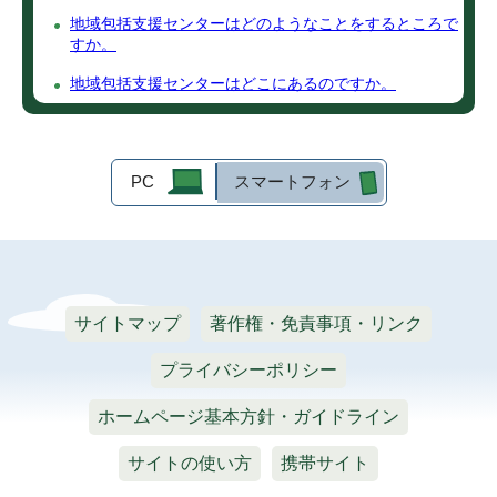
地域包括支援センターはどのようなことをするところで
すか。
地域包括支援センターはどこにあるのですか。
PC
スマートフォン
サイトマップ
著作権・免責事項・リンク
プライバシーポリシー
ホームページ基本方針・ガイドライン
サイトの使い方
携帯サイト