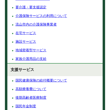
要介護・要支援認定
介護保険サービスの利用について
流山市内の介護保険事業者
在宅サービス
施設サービス
地域密着型サービス
家族介護用品の支給
支援サービス
国民健康保険の給付概要について
高額療養費について
後期高齢者医療制度
国民年金制度