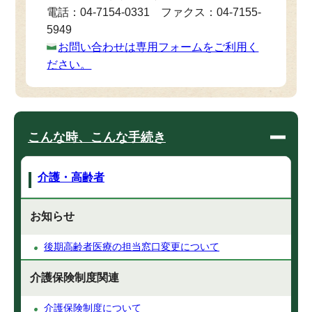
電話：04-7154-0331 ファクス：04-7155-
5949
お問い合わせは専用フォームをご利用く
ださい。
こんな時、こんな手続き
介護・高齢者
お知らせ
後期高齢者医療の担当窓口変更について
介護保険制度関連
介護保険制度について