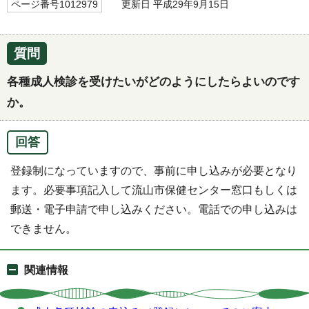
ページ番号1012979
更新日 平成29年9月15日
質問
各種成人検診を受けたいがどのようにしたらよいのです
か。
回答
登録制になっていますので、事前に申し込みが必要となり
ます。必要事項記入して流山市保健センター窓口もしくは
郵送・電子申請で申し込みください。電話での申し込みは
できません。
関連情報