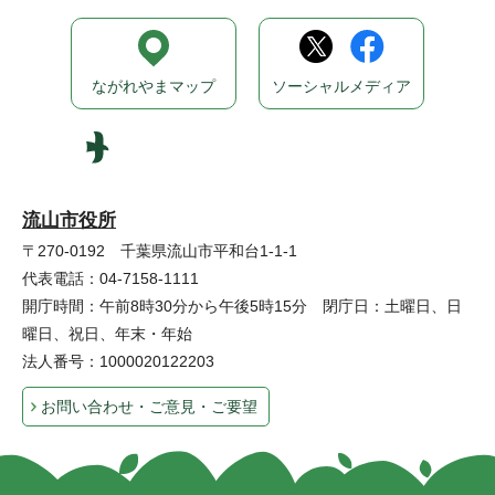
ながれやまマップ
ソーシャルメディア
流山市役所
〒270-0192 千葉県流山市平和台1-1-1
代表電話：04-7158-1111
開庁時間：午前8時30分から午後5時15分 閉庁日：土曜日、日
曜日、祝日、年末・年始
法人番号：1000020122203
お問い合わせ・ご意見・ご要望