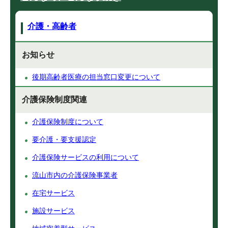
介護・高齢者
お知らせ
後期高齢者医療の担当窓口変更について
介護保険制度関連
介護保険制度について
要介護・要支援認定
介護保険サービスの利用について
流山市内の介護保険事業者
在宅サービス
施設サービス