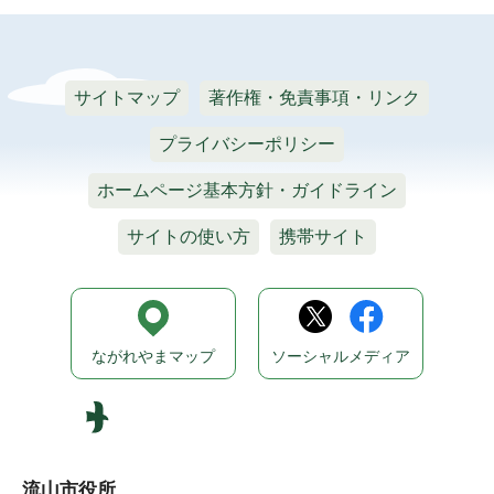
サイトマップ
著作権・免責事項・リンク
プライバシーポリシー
ホームページ基本方針・ガイドライン
サイトの使い方
携帯サイト
ながれやまマップ
ソーシャルメディア
流山市役所