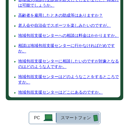
は可能でしょうか。
高齢者を雇用したときの助成等はありますか？
老人会や自治会でスポーツを楽しみたいのですが。
地域包括支援センターへの相談は料金はかかりますか。
相談は地域包括支援センターに行かなければだめです
か。
地域包括支援センターに相談したいのですが対象となる
のはどのような人ですか。
地域包括支援センターはどのようなことをするところで
すか。
地域包括支援センターはどこにあるのですか。
PC
スマートフォン