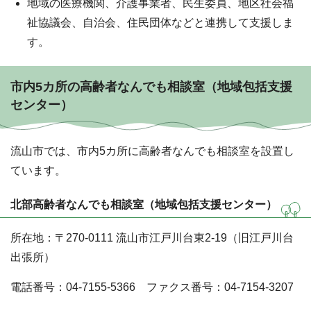
地域の医療機関、介護事業者、民生委員、地区社会福
祉協議会、自治会、住民団体などと連携して支援しま
す。
市内5カ所の高齢者なんでも相談室（地域包括支援
センター）
流山市では、市内5カ所に高齢者なんでも相談室を設置し
ています。
北部高齢者なんでも相談室（地域包括支援センター）
所在地：〒270-0111 流山市江戸川台東2-19（旧江戸川台
出張所）
電話番号：04-7155-5366 ファクス番号：04-7154-3207