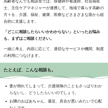
高齢者なんでも相談室では、保健師や看護師、社会福祉
士、主任ケアマネジャーが連携して、地域で暮らす高齢の
方々を、介護、福祉、健康、医療などさまざまな面から総
合的に支援します。
「どこに相談したらいいかわからない」といったお悩み
も、まずはご相談ください。
一緒に考え、内容に応じて、適切なサービスや機関、制度
の利用につなげます。
たとえば、こんな相談も。
妻が倒れてしまって。介護保険のこともさっぱりわか
らないし、どうしたらいいのでしょう。
お隣のおばあちゃん、最近、具合が悪いみたいで心配
なんです。