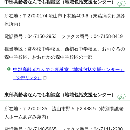
中部高齢者なんでも相談室（地域包括支援センター）
所在地：〒270-0174 流山市下花輪409-6（東葛病院付属診
療所内）
電話番号：04-7150-2953 ファクス番号：04-7158-8419
担当地区：常盤松中学校区、西初石中学校区、おおぐろの
森中学校区、おおたかの森中学校区の一部
中部高齢者なんでも相談室（地域包括支援センター）
（外部リンク）
東部高齢者なんでも相談室（地域包括支援センター）
所在地：〒270-0135 流山市野々下2-488-5（特別養護老
人ホームあざみ苑内）
電話番号：04-7148-5665 ファクス番号：04-7141-2280