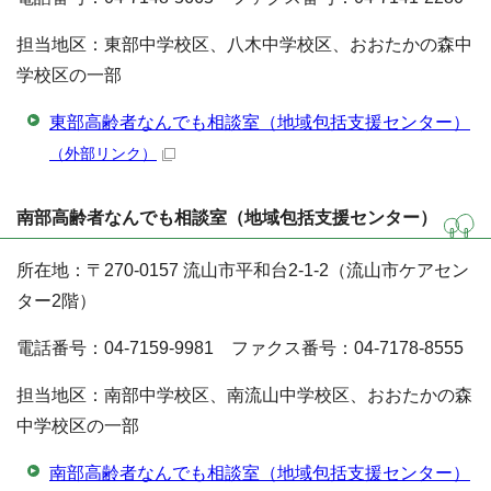
担当地区：東部中学校区、八木中学校区、おおたかの森中
学校区の一部
東部高齢者なんでも相談室（地域包括支援センター）
（外部リンク）
南部高齢者なんでも相談室（地域包括支援センター）
所在地：〒270-0157 流山市平和台2-1-2（流山市ケアセン
ター2階）
電話番号：04-7159-9981 ファクス番号：04-7178-8555
担当地区：南部中学校区、南流山中学校区、おおたかの森
中学校区の一部
南部高齢者なんでも相談室（地域包括支援センター）