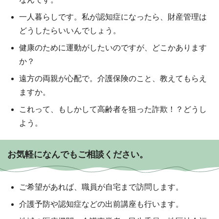
一人暮らしです。私が認知症になったら、財産管理は
どうしたらいいんでしょう。
健康のために運動がしたいのですが、どこかあります
か？
遠方の両親が心配で。介護保険のこと、教えてもらえ
ますか。
これって、もしかして高齢者を狙った詐欺！？どうし
よう。
お気軽になんでもご相談ください。
ご希望があれば、職員が自宅まで訪問します。
介護予防や認知症などの出前講座も行います。