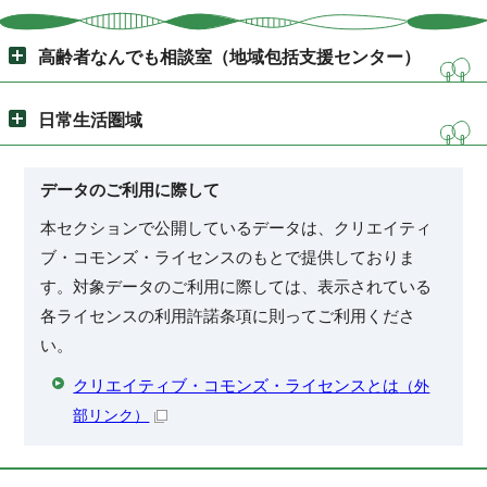
高齢者なんでも相談室（地域包括支援センター）
日常生活圏域
データのご利用に際して
本セクションで公開しているデータは、クリエイティ
ブ・コモンズ・ライセンスのもとで提供しておりま
す。対象データのご利用に際しては、表示されている
各ライセンスの利用許諾条項に則ってご利用くださ
い。
クリエイティブ・コモンズ・ライセンスとは
（外
部リンク）