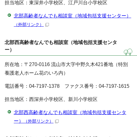
担当地区：東深井小学校区、江戸川台小学校区
北部高齢者なんでも相談室（地域包括支援センター）
（外部リンク）
北部西高齢者なんでも相談室（地域包括支援センタ
ー）
所在地：〒270-0116 流山市大字中野久木421番地（特別
養護老人ホーム花のいろ内）
電話番号：04-7197-1378 ファクス番号：04-7197-1615
担当地区：西深井小学校区、新川小学校区
北部西高齢者なんでも相談室（地域包括支援センタ
ー）
（外部リンク）