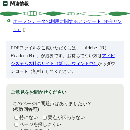
関連情報
オープンデータの利用に関するアンケート
（外部リン
ク）
PDFファイルをご覧いただくには、「Adobe（R）
Reader（R）」が必要です。お持ちでない方は
アドビ
システムズ社のサイト（新しいウィンドウ）
からダウ
ンロード（無料）してください。
ご意見をお聞かせください
このページに問題点はありましたか？
(複数回答可)
特にない
要点が伝わらない
ページを探しにくい