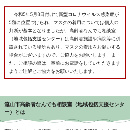
令和5年5月8日付けで新型コロナウイルス感染症が
5類に位置づけられ、マスクの着用については個人の
判断が基本となりましたが、高齢者なんでも相談室
（地域包括支援センター）は高齢者施設や病院等に併
設されている場所もあり、マスクの着用をお願いする
場合がございますので、ご協力をお願いします。ま
た、ご相談の際は、事前にお電話をしていただきます
ようご理解とご協力をお願いいたします。
流山市高齢者なんでも相談室（地域包括支援センタ
ー）とは