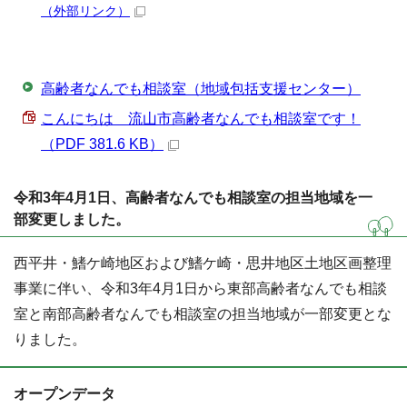
（外部リンク）
高齢者なんでも相談室（地域包括支援センター）
こんにちは 流山市高齢者なんでも相談室です！
（PDF 381.6 KB）
令和3年4月1日、高齢者なんでも相談室の担当地域を一
部変更しました。
西平井・鰭ケ崎地区および鰭ケ崎・思井地区土地区画整理
事業に伴い、令和3年4月1日から東部高齢者なんでも相談
室と南部高齢者なんでも相談室の担当地域が一部変更とな
りました。
オープンデータ