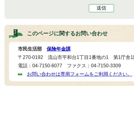
送信
このページに関する
お問い合わせ
市民生活部
保険年金課
〒270-0192 流山市平和台1丁目1番地の1 第1庁舎
電話：04-7150-6077 ファクス：04-7150-3309
お問い合わせは専用フォームをご利用ください。