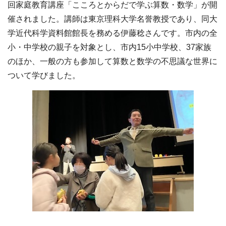
回家庭教育講座「こころとからだで学ぶ算数・数学」が開
催されました。講師は東京理科大学名誉教授であり、同大
学近代科学資料館館長を務める伊藤稔さんです。市内の全
小・中学校の親子を対象とし、市内15小中学校、37家族
のほか、一般の方も参加して算数と数学の不思議な世界に
ついて学びました。