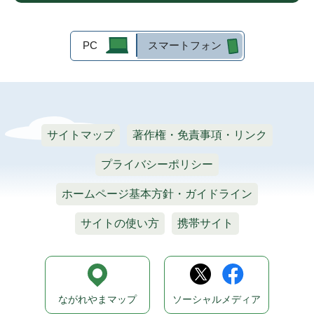
PC
スマートフォン
サイトマップ
著作権・免責事項・リンク
プライバシーポリシー
ホームページ基本方針・ガイドライン
サイトの使い方
携帯サイト
ながれやまマップ
ソーシャルメディア