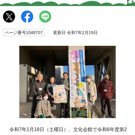
ページ番号1048707
更新日 令和7年2月19日
令和7年1月18日（土曜日）、文化会館で令和6年度第2