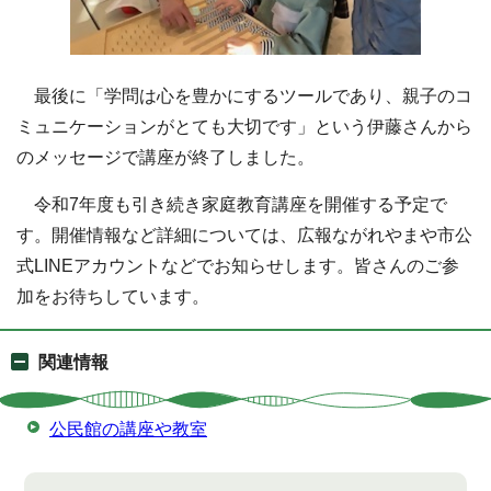
最後に「学問は心を豊かにするツールであり、親子のコ
ミュニケーションがとても大切です」という伊藤さんから
のメッセージで講座が終了しました。
令和7年度も引き続き家庭教育講座を開催する予定で
す。開催情報など詳細については、広報ながれやまや市公
式LINEアカウントなどでお知らせします。皆さんのご参
加をお待ちしています。
関連情報
公民館の講座や教室