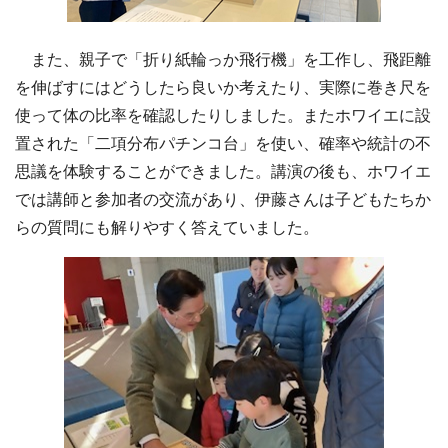
また、親子で「折り紙輪っか飛行機」を工作し、飛距離
を伸ばすにはどうしたら良いか考えたり、実際に巻き尺を
使って体の比率を確認したりしました。またホワイエに設
置された「二項分布パチンコ台」を使い、確率や統計の不
思議を体験することができました。講演の後も、ホワイエ
では講師と参加者の交流があり、伊藤さんは子どもたちか
らの質問にも解りやすく答えていました。