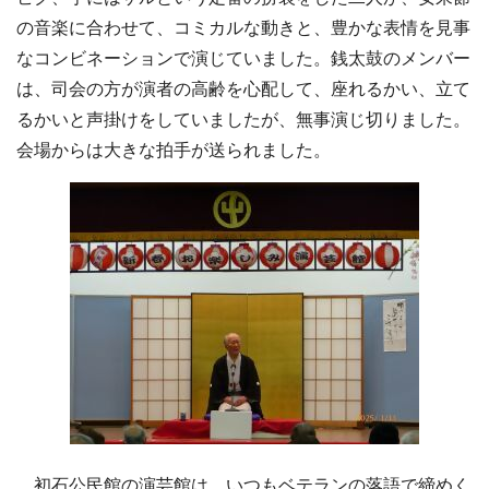
の音楽に合わせて、コミカルな動きと、豊かな表情を見事
なコンビネーションで演じていました。銭太鼓のメンバー
は、司会の方が演者の高齢を心配して、座れるかい、立て
るかいと声掛けをしていましたが、無事演じ切りました。
会場からは大きな拍手が送られました。
初石公民館の演芸館は、いつもベテランの落語で締めく