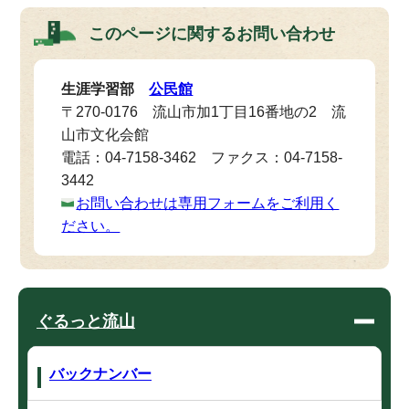
このページに関する
お問い合わせ
生涯学習部
公民館
〒270-0176 流山市加1丁目16番地の2 流
山市文化会館
電話：04-7158-3462 ファクス：04-7158-
3442
お問い合わせは専用フォームをご利用く
ださい。
ぐるっと流山
バックナンバー