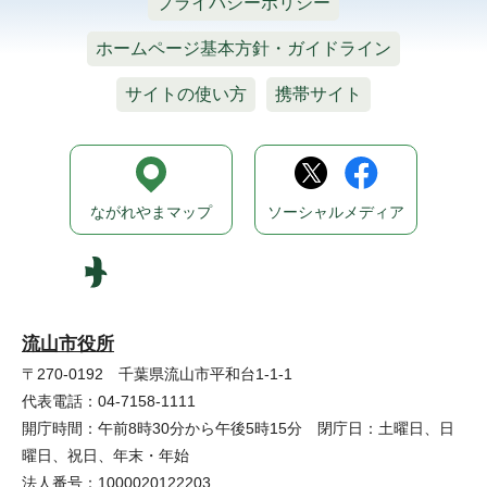
プライバシーポリシー
ホームページ基本方針・ガイドライン
サイトの使い方
携帯サイト
ながれやまマップ
ソーシャルメディア
流山市役所
〒270-0192 千葉県流山市平和台1-1-1
代表電話：04-7158-1111
開庁時間：午前8時30分から午後5時15分 閉庁日：土曜日、日
曜日、祝日、年末・年始
法人番号：1000020122203