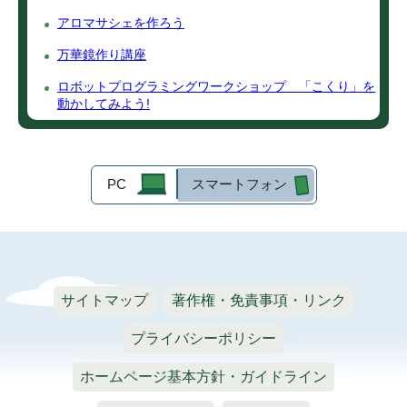
アロマサシェを作ろう
万華鏡作り講座
ロボットプログラミングワークショップ 「こくり」を
動かしてみよう!
PC
スマートフォン
サイトマップ
著作権・免責事項・リンク
プライバシーポリシー
ホームページ基本方針・ガイドライン