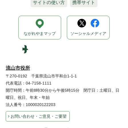
サイトの使い方
携帯サイト
ながれやまマップ
ソーシャルメディア
流山市役所
〒270-0192 千葉県流山市平和台1-1-1
代表電話：04-7158-1111
開庁時間：午前8時30分から午後5時15分 閉庁日：土曜日、日
曜日、祝日、年末・年始
法人番号：1000020122203
お問い合わせ・ご意見・ご要望