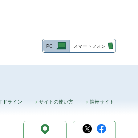
PC
スマートフォン
イドライン
サイトの使い方
携帯サイト