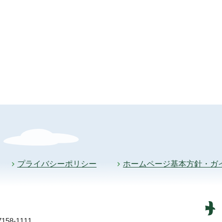
プライバシーポリシー
ホームページ基本方針・ガ
58-1111