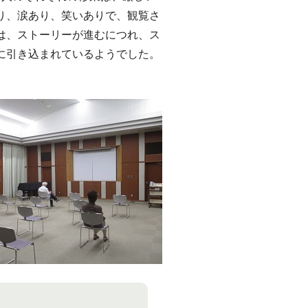
り、涙あり、笑いありで、観覧さ
は、ストーリーが進むにつれ、ス
に引き込まれているようでした。