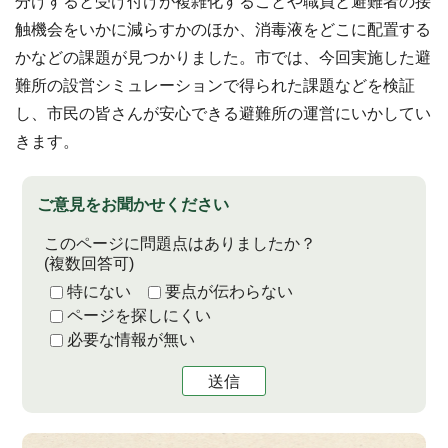
分けすると受け付けが複雑化することや職員と避難者の接
触機会をいかに減らすかのほか、消毒液をどこに配置する
かなどの課題が見つかりました。市では、今回実施した避
難所の設営シミュレーションで得られた課題などを検証
し、市民の皆さんが安心できる避難所の運営にいかしてい
きます。
ご意見をお聞かせください
このページに問題点はありましたか？
(複数回答可)
特にない
要点が伝わらない
ページを探しにくい
必要な情報が無い
送信