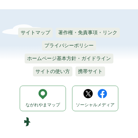
サイトマップ
著作権・免責事項・リンク
プライバシーポリシー
ホームページ基本方針・ガイドライン
サイトの使い方
携帯サイト
ながれやまマップ
ソーシャルメディア