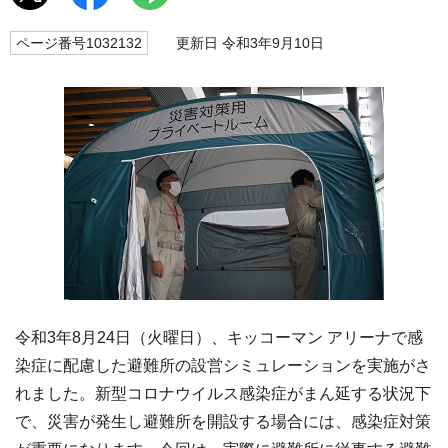
ページ番号1032132
更新日 令和3年9月10日
令和3年8月24日（火曜日）、キッコーマン アリーナで感
染症に配慮した避難所の設営シミュレーションを実施がさ
れました。新型コロナウイルス感染症がまん延する状況下
で、災害が発生し避難所を開設する場合には、感染症対策