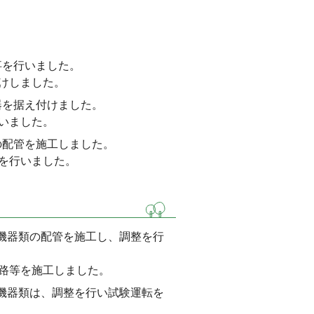
事を行いました。
けしました。
器を据え付けました。
いました。
の配管を施工しました。
を行いました。
ト機器類の配管を施工し、調整を行
路等を施工しました。
ト機器類は、調整を行い試験運転を