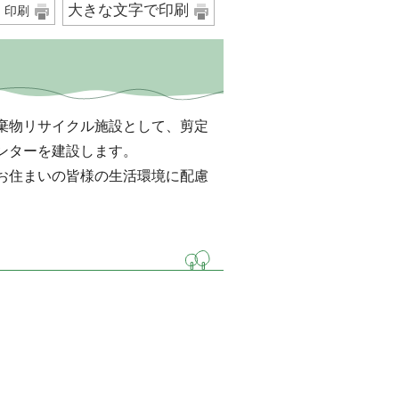
大きな文字で印刷
印刷
棄物リサイクル施設として、剪定
ンターを建設します。
お住まいの皆様の生活環境に配慮