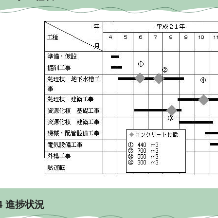
4 進捗状況