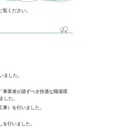
ご覧ください。
いました。
た「事業者が講ずべき快適な職場環
ました。
工事）を行いました。
しを行いました。