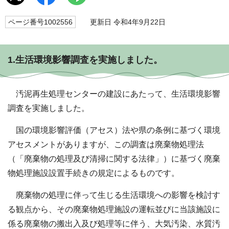
ページ番号1002556
更新日 令和4年9月22日
1.生活環境影響調査を実施しました。
汚泥再生処理センターの建設にあたって、生活環境影響
調査を実施しました。
国の環境影響評価（アセス）法や県の条例に基づく環境
アセスメントがありますが、この調査は廃棄物処理法
（「廃棄物の処理及び清掃に関する法律」）に基づく廃棄
物処理施設設置手続きの規定によるものです。
廃棄物の処理に伴って生じる生活環境への影響を検討す
る観点から、その廃棄物処理施設の運転並びに当該施設に
係る廃棄物の搬出入及び処理等に伴う、大気汚染、水質汚