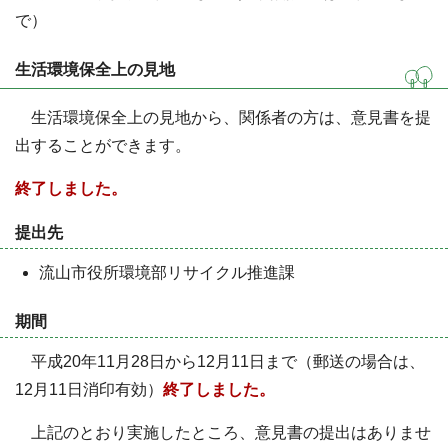
で）
生活環境保全上の見地
生活環境保全上の見地から、関係者の方は、意見書を提
出することができます。
終了しました。
提出先
流山市役所環境部リサイクル推進課
期間
平成20年11月28日から12月11日まで（郵送の場合は、
12月11日消印有効）
終了しました。
上記のとおり実施したところ、意見書の提出はありませ