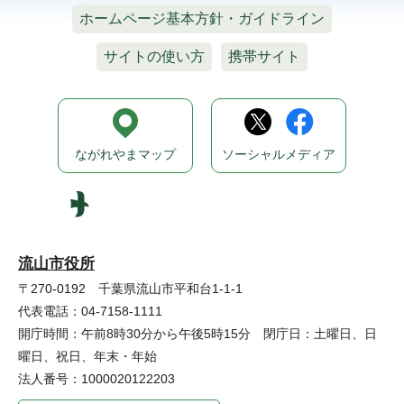
ホームページ基本方針・ガイドライン
サイトの使い方
携帯サイト
ながれやまマップ
ソーシャルメディア
流山市役所
〒270-0192 千葉県流山市平和台1-1-1
代表電話：04-7158-1111
開庁時間：午前8時30分から午後5時15分 閉庁日：土曜日、日
曜日、祝日、年末・年始
法人番号：1000020122203