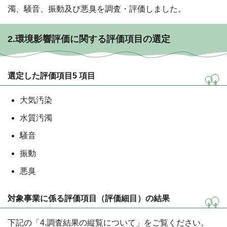
濁、騒音、振動及び悪臭を調査・評価しました。
2.環境影響評価に関する評価項目の選定
選定した評価項目5 項目
大気汚染
水質汚濁
騒音
振動
悪臭
対象事業に係る評価項目（評価細目）の結果
下記の「4.調査結果の縦覧について」をご覧ください。