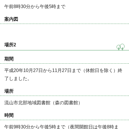
午前8時30分から午後5時まで
案内図
場所2
期間
平成20年10月27日から11月27日まで（休館日を除く）
終
了しました。
場所
流山市北部地域図書館（森の図書館）
時間
午前9時30分から午後5時まで（夜間開館日は午後8時ま