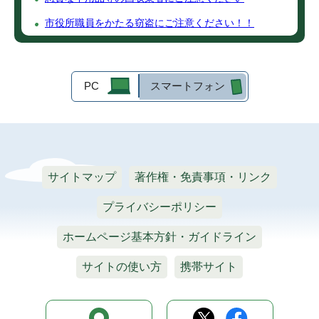
市役所職員をかたる窃盗にご注意ください！！
PC
スマートフォン
サイトマップ
著作権・免責事項・リンク
プライバシーポリシー
ホームページ基本方針・ガイドライン
サイトの使い方
携帯サイト