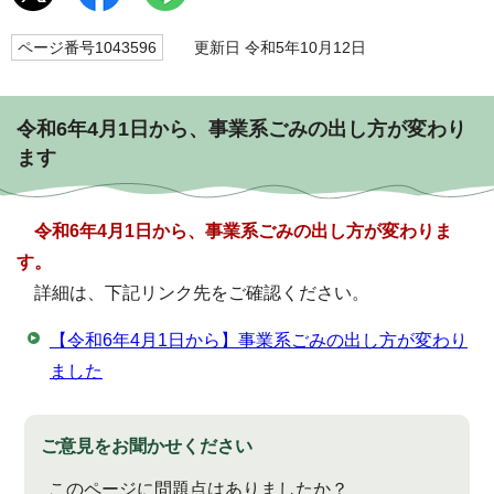
ページ番号1043596
更新日 令和5年10月12日
令和6年4月1日から、事業系ごみの出し方が変わり
ます
令和6年4月1日から、事業系ごみの出し方が変わりま
す。
詳細は、下記リンク先をご確認ください。
【令和6年4月1日から】事業系ごみの出し方が変わり
ました
ご意見をお聞かせください
このページに問題点はありましたか？