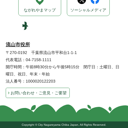
ながれやまマップ
ソーシャルメディア
流山市役所
〒270-0192 千葉県流山市平和台1-1-1
代表電話：04-7158-1111
開庁時間：午前8時30分から午後5時15分 閉庁日：土曜日、日
曜日、祝日、年末・年始
法人番号：1000020122203
お問い合わせ・ご意見・ご要望
Copyright © City Nagareyama Chiba Japan, All Rights Reserved.