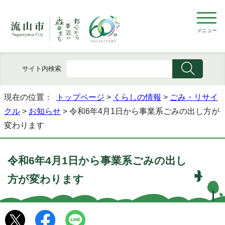
メニュー
サイト内検索
現在の位置：
トップページ
>
くらしの情報
>
ごみ・リサイ
クル
>
お知らせ
> 令和6年4月1日から事業系ごみの出し方が
変わります
令和6年4月1日から事業系ごみの出し
方が変わります