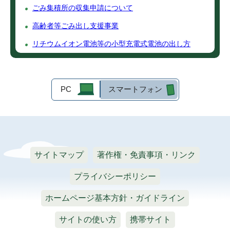
ごみ集積所の収集申請について
高齢者等ごみ出し支援事業
リチウムイオン電池等の小型充電式電池の出し方
PC
スマートフォン
サイトマップ
著作権・免責事項・リンク
プライバシーポリシー
ホームページ基本方針・ガイドライン
サイトの使い方
携帯サイト