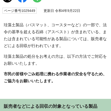
ページ番号1029449
更新日 令和4年9月22日
珪藻土製品（バスマット、コースターなど）の一部で、法
令の基準を超える石綿（アスベスト）が含まれている、ま
たは含まれている可能性がある製品については、販売者な
どによる回収が行われています。
珪藻土製品の処分をお考えの方は、以下の方法でご対応を
お願いいたします。
市民の皆様やごみ処理に携わる作業者の安全を守るため、
ご協力をお願いいたします。
販売者などによる回収の対象となっている製品