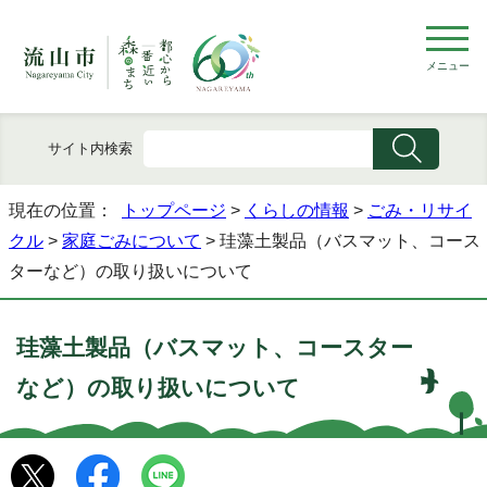
メニュー
サイト内検索
現在の位置：
トップページ
>
くらしの情報
>
ごみ・リサイ
クル
>
家庭ごみについて
> 珪藻土製品（バスマット、コース
ターなど）の取り扱いについて
珪藻土製品（バスマット、コースター
など）の取り扱いについて