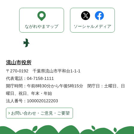
ながれやまマップ
ソーシャルメディア
流山市役所
〒270-0192 千葉県流山市平和台1-1-1
代表電話：04-7158-1111
開庁時間：午前8時30分から午後5時15分 閉庁日：土曜日、日
曜日、祝日、年末・年始
法人番号：1000020122203
お問い合わせ・ご意見・ご要望