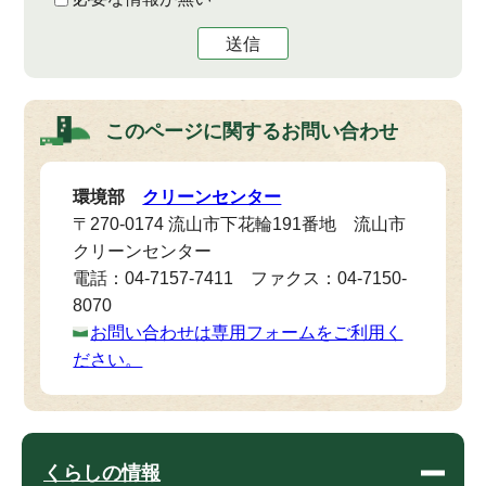
送信
このページに関する
お問い合わせ
環境部
クリーンセンター
〒270-0174 流山市下花輪191番地 流山市
クリーンセンター
電話：04-7157-7411 ファクス：04-7150-
8070
お問い合わせは専用フォームをご利用く
ださい。
くらしの情報