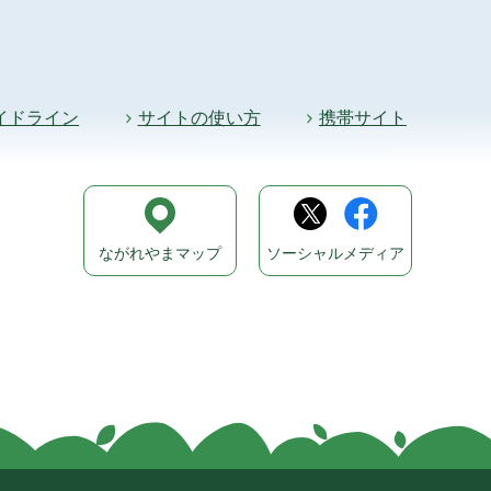
イドライン
サイトの使い方
携帯サイト
ながれやまマップ
ソーシャルメディア