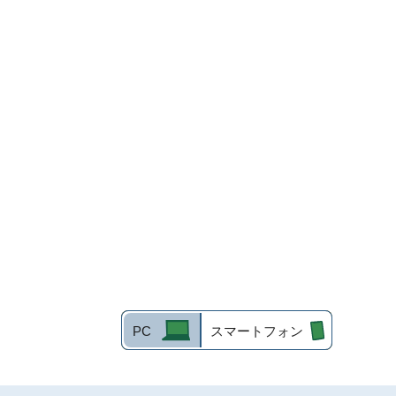
PC
スマートフォン