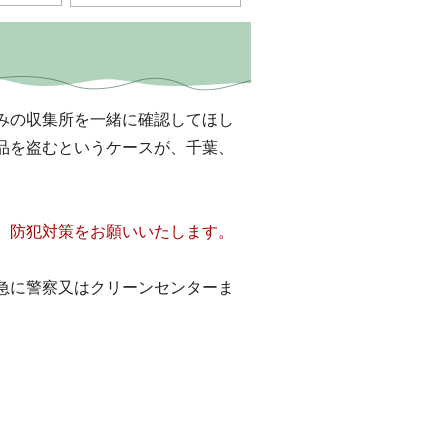
。
みの収集所を一緒に確認してほし
品を盗むというケースが、千葉、
、防犯対策をお願いいたします。
急に警察又はクリーンセンターま