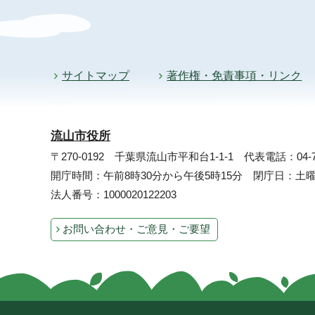
サイトマップ
著作権・免責事項・リンク
流山市役所
〒270-0192 千葉県流山市平和台1-1-1
代表電話：04-71
開庁時間：午前8時30分から午後5時15分 閉庁日：
法人番号：1000020122203
お問い合わせ・ご意見・ご要望