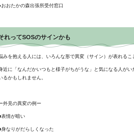
●おおたかの森出張所受付窓口
それってSOSのサインかも
悩みを抱える人には、いろんな形で異変（サイン）が表れるこ
身近に「なんだかいつもと様子がちがうな」と気になる人がい
いるかもしれません。
ー外見の異変の例ー
■表情が暗い
■身なりがだらしくなった