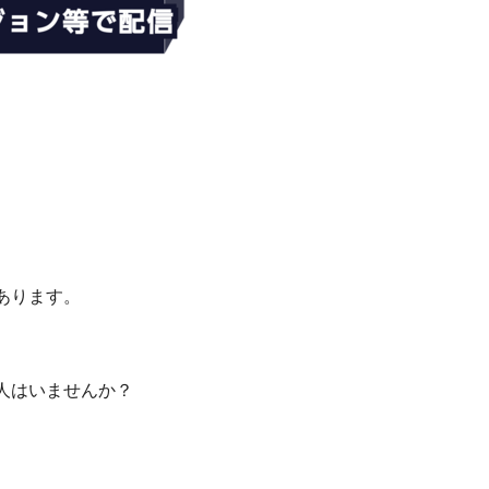
あります。
人はいませんか？