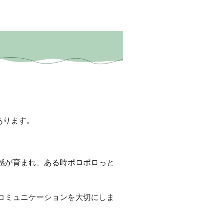
あります。
感が育まれ、ある時ポロポロっと
コミュニケーションを大切にしま