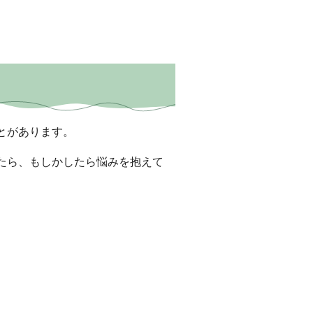
とがあります。
たら、もしかしたら悩みを抱えて