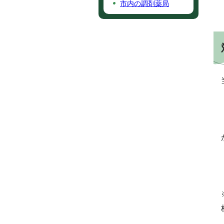
市内の調剤薬局