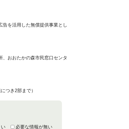
広告を活用した無償提供事業とし
所、おおたかの森市民窓口センタ
につき2部まで）
くい
必要な情報が無い