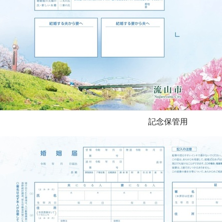
記念保管用