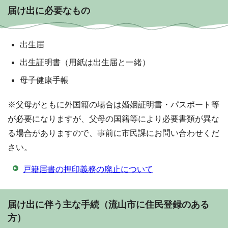
届け出に必要なもの
出生届
出生証明書（用紙は出生届と一緒）
母子健康手帳
※父母がともに外国籍の場合は婚姻証明書・パスポート等
が必要になりますが、父母の国籍等により必要書類が異な
る場合がありますので、事前に市民課にお問い合わせくだ
さい。
戸籍届書の押印義務の廃止について
届け出に伴う主な手続（流山市に住民登録のある
方）