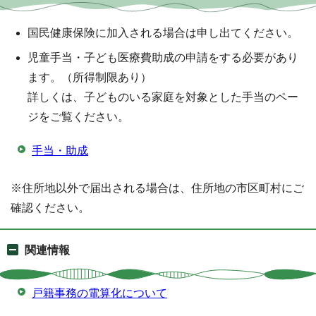
国民健康保険に加入される場合は申し出てください。
児童手当・子ども医療費助成の申請をする必要があり
ます。（所得制限あり）
詳しくは、子どものいる家庭を対象とした手当のペー
ジをご覧ください。
手当・助成
※住所地以外で届出される場合は、住所地の市区町村にご
確認ください。
関連情報
戸籍事務の電算化について