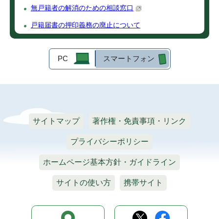
無戸籍者の解消のための相談窓口
戸籍届書の押印義務の廃止について
PC
スマートフォン
サイトマップ
著作権・免責事項・リンク
プライバシーポリシー
ホームページ基本方針・ガイドライン
サイトの使い方
携帯サイト