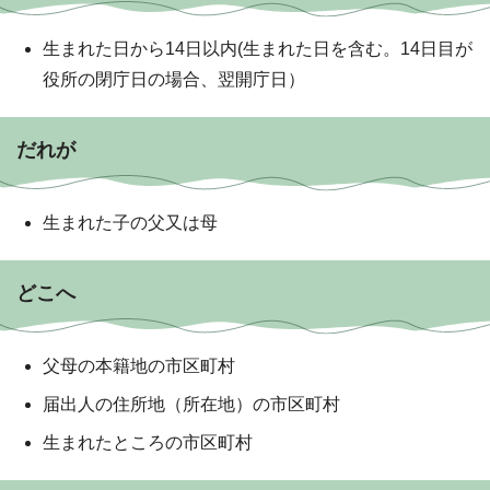
生まれた日から14日以内(生まれた日を含む。14日目が
役所の閉庁日の場合、翌開庁日）
だれが
生まれた子の父又は母
どこへ
父母の本籍地の市区町村
届出人の住所地（所在地）の市区町村
生まれたところの市区町村