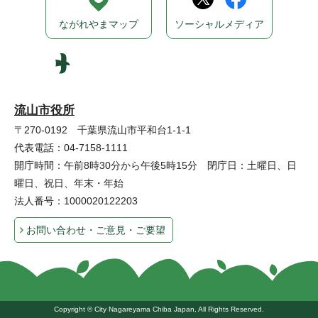
ながれやまマップ
ソーシャルメディア
流山市役所
〒270-0192 千葉県流山市平和台1-1-1
代表電話：04-7158-1111
開庁時間：午前8時30分から午後5時15分 閉庁日：土曜日、日
曜日、祝日、年末・年始
法人番号：1000020122203
お問い合わせ・ご意見・ご要望
Copyright © City Nagareyama Chiba Japan, All Rights Reserved.