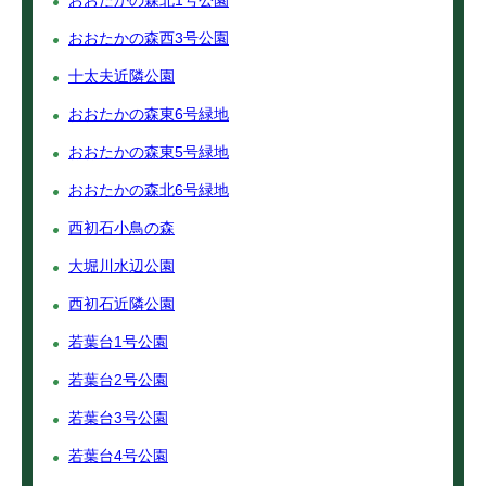
おおたかの森北1号公園
おおたかの森西3号公園
十太夫近隣公園
おおたかの森東6号緑地
おおたかの森東5号緑地
おおたかの森北6号緑地
西初石小鳥の森
大堀川水辺公園
西初石近隣公園
若葉台1号公園
若葉台2号公園
若葉台3号公園
若葉台4号公園