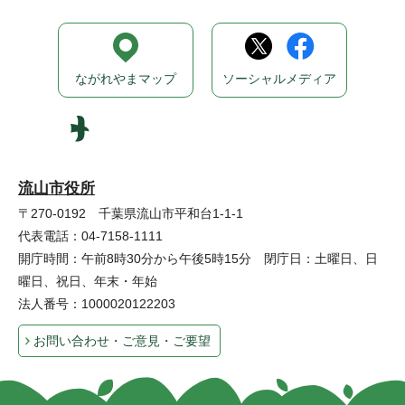
ながれやまマップ
ソーシャルメディア
流山市役所
〒270-0192 千葉県流山市平和台1-1-1
代表電話：04-7158-1111
開庁時間：午前8時30分から午後5時15分 閉庁日：土曜日、日
曜日、祝日、年末・年始
法人番号：1000020122203
お問い合わせ・ご意見・ご要望