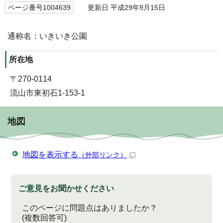
ページ番号1004639
更新日 平成29年9月15日
通称名：いきいき公園
所在地
〒270-0114
流山市東初石1-153-1
地図
地図を表示する
（外部リンク）
ご意見をお聞かせください
このページに問題点はありましたか？
(複数回答可)