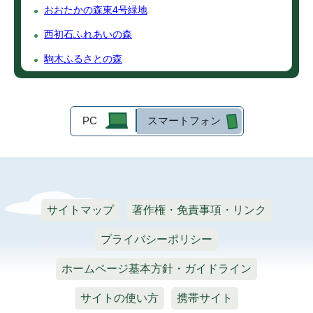
おおたかの森東4号緑地
西初石ふれあいの森
駒木ふるさとの森
PC
スマートフォン
サイトマップ
著作権・免責事項・リンク
プライバシーポリシー
ホームページ基本方針・ガイドライン
サイトの使い方
携帯サイト