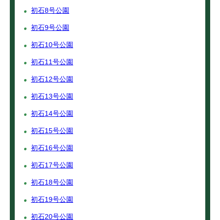
初石8号公園
初石9号公園
初石10号公園
初石11号公園
初石12号公園
初石13号公園
初石14号公園
初石15号公園
初石16号公園
初石17号公園
初石18号公園
初石19号公園
初石20号公園