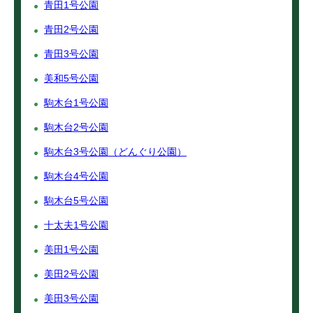
青田1号公園
青田2号公園
青田3号公園
美和5号公園
駒木台1号公園
駒木台2号公園
駒木台3号公園（どんぐり公園）
駒木台4号公園
駒木台5号公園
十太夫1号公園
美田1号公園
美田2号公園
美田3号公園