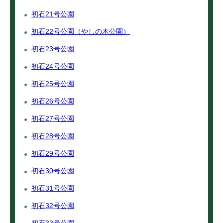
初石21号公園
初石22号公園（やしの木公園）
初石23号公園
初石24号公園
初石25号公園
初石26号公園
初石27号公園
初石28号公園
初石29号公園
初石30号公園
初石31号公園
初石32号公園