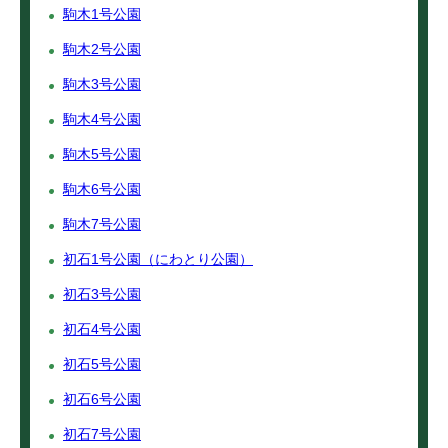
駒木1号公園
駒木2号公園
駒木3号公園
駒木4号公園
駒木5号公園
駒木6号公園
駒木7号公園
初石1号公園（にわとり公園）
初石3号公園
初石4号公園
初石5号公園
初石6号公園
初石7号公園