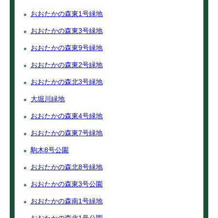
おおたかの森東1号緑地
おおたかの森東3号緑地
おおたかの森東9号緑地
おおたかの森東2号緑地
おおたかの森北3号緑地
大堀川緑地
おおたかの森東4号緑地
おおたかの森東7号緑地
駒木8号公園
おおたかの森北8号緑地
おおたかの森東3号公園
おおたかの森南1号緑地