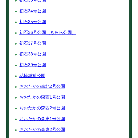
初石33号公園
初石34号公園
初石35号公園
初石36号公園（きらら公園）
初石37号公園
初石38号公園
初石39号公園
花輪城祉公園
おおたかの森北2号公園
おおたかの森西1号公園
おおたかの森西2号公園
おおたかの森東1号公園
おおたかの森東2号公園