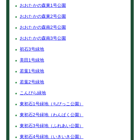
おおたかの森東1号公園
おおたかの森東2号公園
おおたかの森南2号公園
おおたかの森南3号公園
初石3号緑地
美田1号緑地
若葉1号緑地
若葉2号緑地
こんぴら緑地
東初石1号緑地（ちびっこ公園）
東初石2号緑地（わんぱく公園）
東初石3号緑地（ふれあい公園）
東初石4号緑地（いきいき公園）