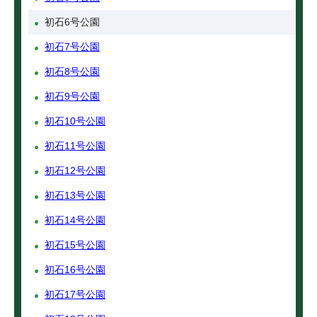
初石6号公園
初石7号公園
初石8号公園
初石9号公園
初石10号公園
初石11号公園
初石12号公園
初石13号公園
初石14号公園
初石15号公園
初石16号公園
初石17号公園