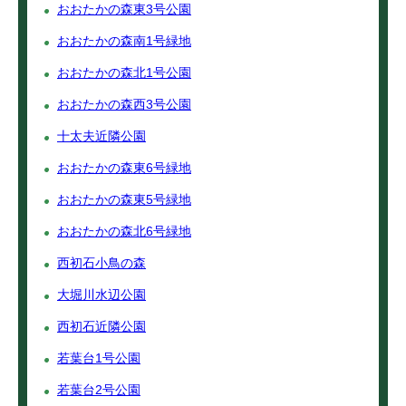
おおたかの森東3号公園
おおたかの森南1号緑地
おおたかの森北1号公園
おおたかの森西3号公園
十太夫近隣公園
おおたかの森東6号緑地
おおたかの森東5号緑地
おおたかの森北6号緑地
西初石小鳥の森
大堀川水辺公園
西初石近隣公園
若葉台1号公園
若葉台2号公園