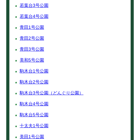
若葉台3号公園
若葉台4号公園
青田1号公園
青田2号公園
青田3号公園
美和5号公園
駒木台1号公園
駒木台2号公園
駒木台3号公園（どんぐり公園）
駒木台4号公園
駒木台5号公園
十太夫1号公園
美田1号公園