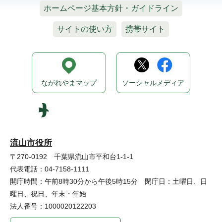
ホームページ基本方針・ガイドライン
サイトの使い方
携帯サイト
ながれやまマップ
ソーシャルメディア
流山市役所
〒270-0192 千葉県流山市平和台1-1-1
代表電話：04-7158-1111
開庁時間：午前8時30分から午後5時15分 閉庁日：土曜日、日
曜日、祝日、年末・年始
法人番号：1000020122203