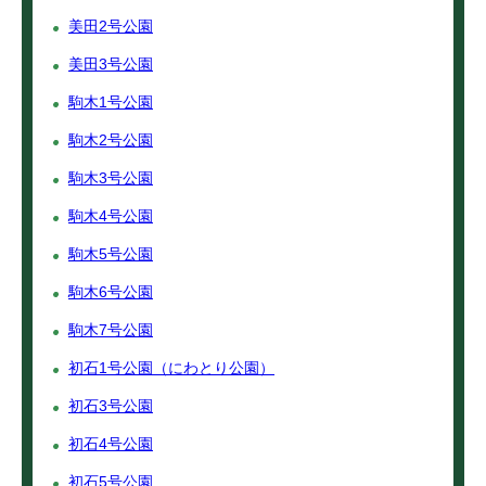
美田2号公園
美田3号公園
駒木1号公園
駒木2号公園
駒木3号公園
駒木4号公園
駒木5号公園
駒木6号公園
駒木7号公園
初石1号公園（にわとり公園）
初石3号公園
初石4号公園
初石5号公園