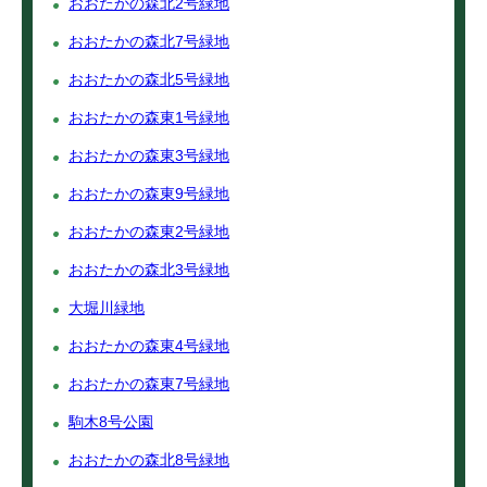
おおたかの森北2号緑地
おおたかの森北7号緑地
おおたかの森北5号緑地
おおたかの森東1号緑地
おおたかの森東3号緑地
おおたかの森東9号緑地
おおたかの森東2号緑地
おおたかの森北3号緑地
大堀川緑地
おおたかの森東4号緑地
おおたかの森東7号緑地
駒木8号公園
おおたかの森北8号緑地