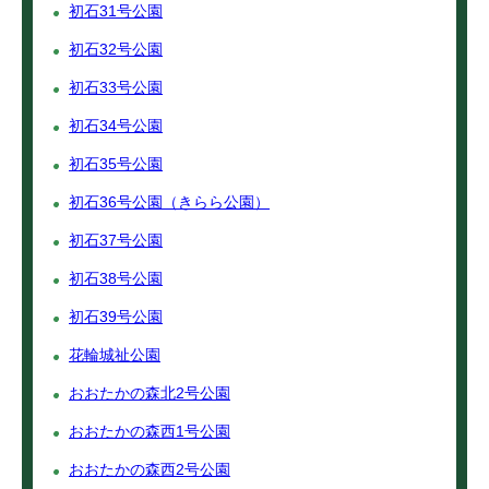
初石31号公園
初石32号公園
初石33号公園
初石34号公園
初石35号公園
初石36号公園（きらら公園）
初石37号公園
初石38号公園
初石39号公園
花輪城祉公園
おおたかの森北2号公園
おおたかの森西1号公園
おおたかの森西2号公園