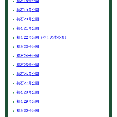
初石18号公園
初石19号公園
初石20号公園
初石21号公園
初石22号公園（やしの木公園）
初石23号公園
初石24号公園
初石25号公園
初石26号公園
初石27号公園
初石28号公園
初石29号公園
初石30号公園