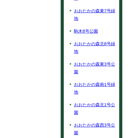
おおたかの森東7号緑
地
駒木8号公園
おおたかの森北8号緑
地
おおたかの森東3号公
園
おおたかの森南1号緑
地
おおたかの森北1号公
園
おおたかの森西3号公
園