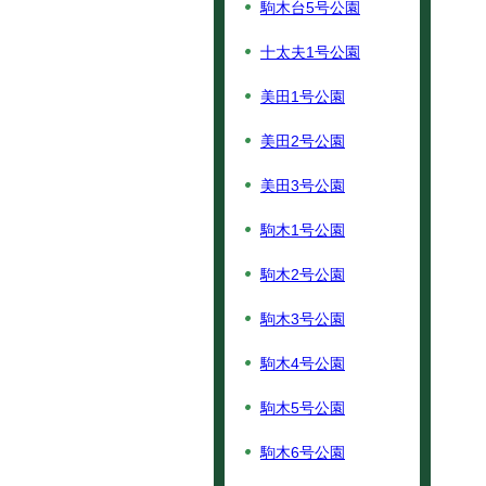
駒木台5号公園
十太夫1号公園
美田1号公園
美田2号公園
美田3号公園
駒木1号公園
駒木2号公園
駒木3号公園
駒木4号公園
駒木5号公園
駒木6号公園