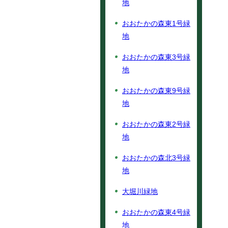
地
おおたかの森東1号緑
地
おおたかの森東3号緑
地
おおたかの森東9号緑
地
おおたかの森東2号緑
地
おおたかの森北3号緑
地
大堀川緑地
おおたかの森東4号緑
地