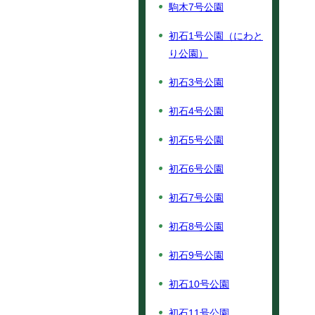
駒木7号公園
初石1号公園（にわと
り公園）
初石3号公園
初石4号公園
初石5号公園
初石6号公園
初石7号公園
初石8号公園
初石9号公園
初石10号公園
初石11号公園