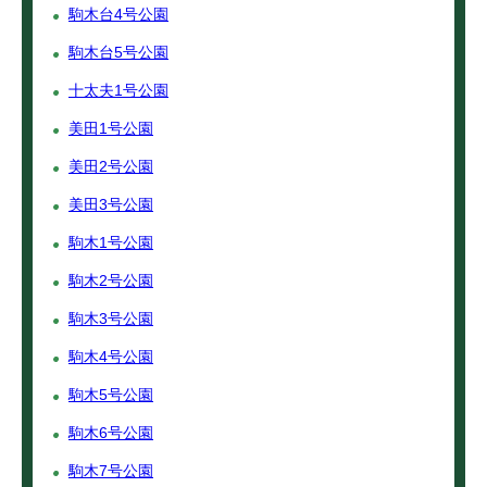
駒木台4号公園
駒木台5号公園
十太夫1号公園
美田1号公園
美田2号公園
美田3号公園
駒木1号公園
駒木2号公園
駒木3号公園
駒木4号公園
駒木5号公園
駒木6号公園
駒木7号公園