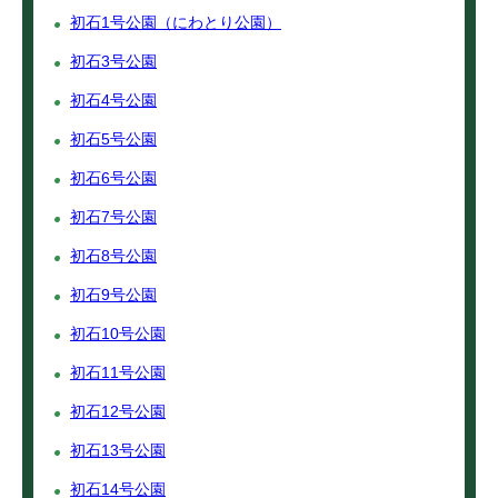
初石1号公園（にわとり公園）
初石3号公園
初石4号公園
初石5号公園
初石6号公園
初石7号公園
初石8号公園
初石9号公園
初石10号公園
初石11号公園
初石12号公園
初石13号公園
初石14号公園