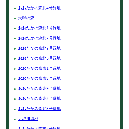
おおたかの森北4号緑地
大畔の森
おおたかの森北1号緑地
おおたかの森北2号緑地
おおたかの森北7号緑地
おおたかの森北5号緑地
おおたかの森東1号緑地
おおたかの森東3号緑地
おおたかの森東9号緑地
おおたかの森東2号緑地
おおたかの森北3号緑地
大堀川緑地
おおたかの森東4号緑地