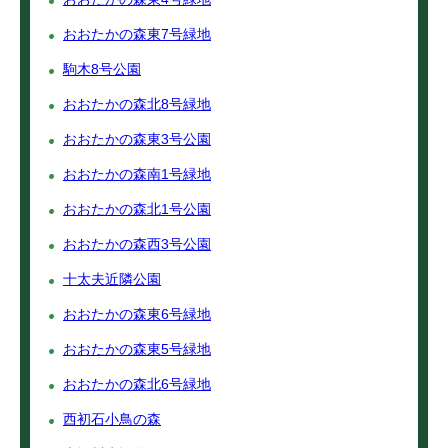
おおたかの森東7号緑地
駒木8号公園
おおたかの森北8号緑地
おおたかの森東3号公園
おおたかの森南1号緑地
おおたかの森北1号公園
おおたかの森西3号公園
十太夫近隣公園
おおたかの森東6号緑地
おおたかの森東5号緑地
おおたかの森北6号緑地
西初石小鳥の森