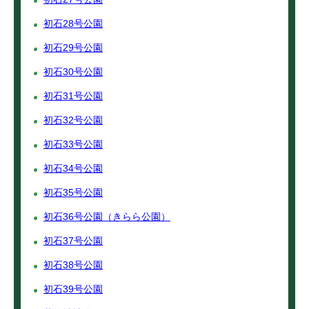
初石28号公園
初石29号公園
初石30号公園
初石31号公園
初石32号公園
初石33号公園
初石34号公園
初石35号公園
初石36号公園（きらら公園）
初石37号公園
初石38号公園
初石39号公園