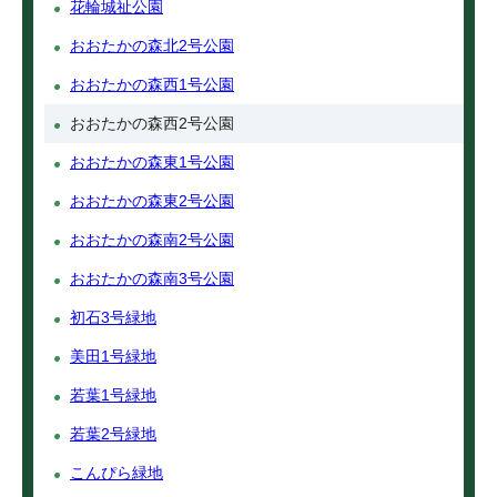
花輪城祉公園
おおたかの森北2号公園
おおたかの森西1号公園
おおたかの森西2号公園
おおたかの森東1号公園
おおたかの森東2号公園
おおたかの森南2号公園
おおたかの森南3号公園
初石3号緑地
美田1号緑地
若葉1号緑地
若葉2号緑地
こんぴら緑地