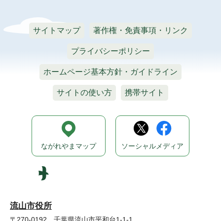
サイトマップ
著作権・免責事項・リンク
プライバシーポリシー
ホームページ基本方針・ガイドライン
サイトの使い方
携帯サイト
ながれやまマップ
ソーシャルメディア
流山市役所
〒270-0192 千葉県流山市平和台1-1-1