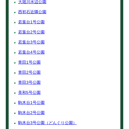
大堀川水辺公園
西初石近隣公園
若葉台1号公園
若葉台2号公園
若葉台3号公園
若葉台4号公園
青田1号公園
青田2号公園
青田3号公園
美和5号公園
駒木台1号公園
駒木台2号公園
駒木台3号公園（どんぐり公園）