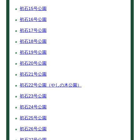
初石15号公園
初石16号公園
初石17号公園
初石18号公園
初石19号公園
初石20号公園
初石21号公園
初石22号公園（やしの木公園）
初石23号公園
初石24号公園
初石25号公園
初石26号公園
初石27号公園