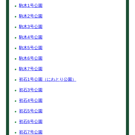
駒木1号公園
駒木2号公園
駒木3号公園
駒木4号公園
駒木5号公園
駒木6号公園
駒木7号公園
初石1号公園（にわとり公園）
初石3号公園
初石4号公園
初石5号公園
初石6号公園
初石7号公園