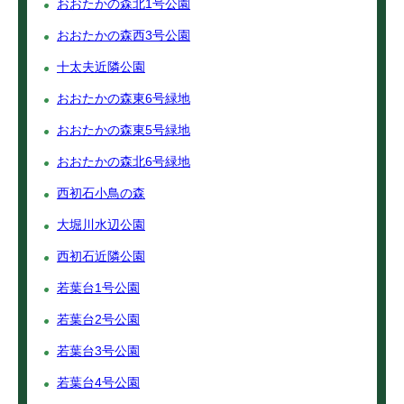
おおたかの森北1号公園
おおたかの森西3号公園
十太夫近隣公園
おおたかの森東6号緑地
おおたかの森東5号緑地
おおたかの森北6号緑地
西初石小鳥の森
大堀川水辺公園
西初石近隣公園
若葉台1号公園
若葉台2号公園
若葉台3号公園
若葉台4号公園