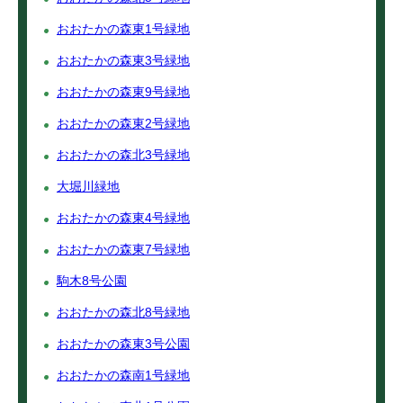
おおたかの森東1号緑地
おおたかの森東3号緑地
おおたかの森東9号緑地
おおたかの森東2号緑地
おおたかの森北3号緑地
大堀川緑地
おおたかの森東4号緑地
おおたかの森東7号緑地
駒木8号公園
おおたかの森北8号緑地
おおたかの森東3号公園
おおたかの森南1号緑地