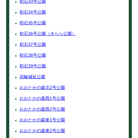
初石33号公園
初石34号公園
初石35号公園
初石36号公園（きらら公園）
初石37号公園
初石38号公園
初石39号公園
花輪城祉公園
おおたかの森北2号公園
おおたかの森西1号公園
おおたかの森西2号公園
おおたかの森東1号公園
おおたかの森東2号公園