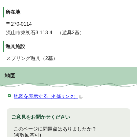
所在地
〒270-0114
流山市東初石3-113-4 （遊具2基）
遊具施設
スプリング遊具（2基）
地図
地図を表示する
（外部リンク）
ご意見をお聞かせください
このページに問題点はありましたか？
(複数回答可)