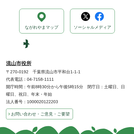
ながれやまマップ
ソーシャルメディア
流山市役所
〒270-0192 千葉県流山市平和台1-1-1
代表電話：04-7158-1111
開庁時間：午前8時30分から午後5時15分 閉庁日：土曜日、日
曜日、祝日、年末・年始
法人番号：1000020122203
お問い合わせ・ご意見・ご要望