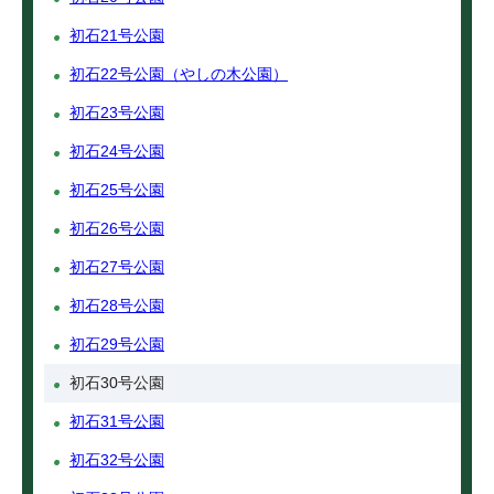
初石21号公園
初石22号公園（やしの木公園）
初石23号公園
初石24号公園
初石25号公園
初石26号公園
初石27号公園
初石28号公園
初石29号公園
初石30号公園
初石31号公園
初石32号公園