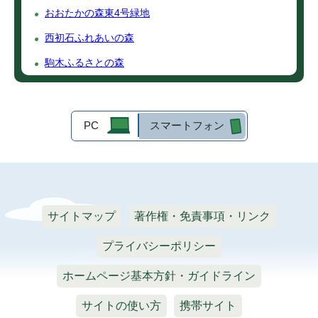
おおたかの森東4号緑地
西初石ふれあいの森
駒木ふるさとの森
PC
スマートフォン
サイトマップ
著作権・免責事項・リンク
プライバシーポリシー
ホームページ基本方針・ガイドライン
サイトの使い方
携帯サイト