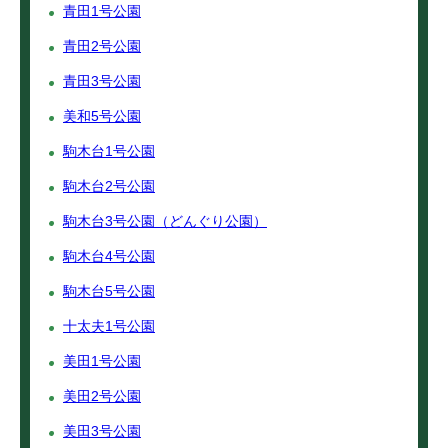
青田1号公園
青田2号公園
青田3号公園
美和5号公園
駒木台1号公園
駒木台2号公園
駒木台3号公園（どんぐり公園）
駒木台4号公園
駒木台5号公園
十太夫1号公園
美田1号公園
美田2号公園
美田3号公園