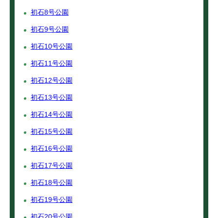
初石8号公園
初石9号公園
初石10号公園
初石11号公園
初石12号公園
初石13号公園
初石14号公園
初石15号公園
初石16号公園
初石17号公園
初石18号公園
初石19号公園
初石20号公園