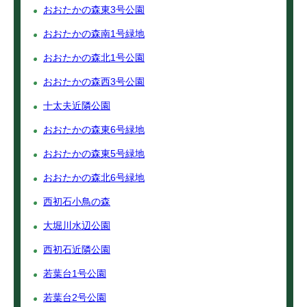
おおたかの森東3号公園
おおたかの森南1号緑地
おおたかの森北1号公園
おおたかの森西3号公園
十太夫近隣公園
おおたかの森東6号緑地
おおたかの森東5号緑地
おおたかの森北6号緑地
西初石小鳥の森
大堀川水辺公園
西初石近隣公園
若葉台1号公園
若葉台2号公園