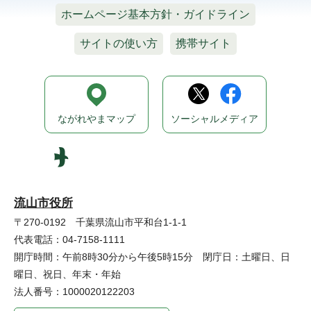
ホームページ基本方針・ガイドライン
サイトの使い方
携帯サイト
ながれやまマップ
ソーシャルメディア
流山市役所
〒270-0192 千葉県流山市平和台1-1-1
代表電話：04-7158-1111
開庁時間：午前8時30分から午後5時15分 閉庁日：土曜日、日
曜日、祝日、年末・年始
法人番号：1000020122203