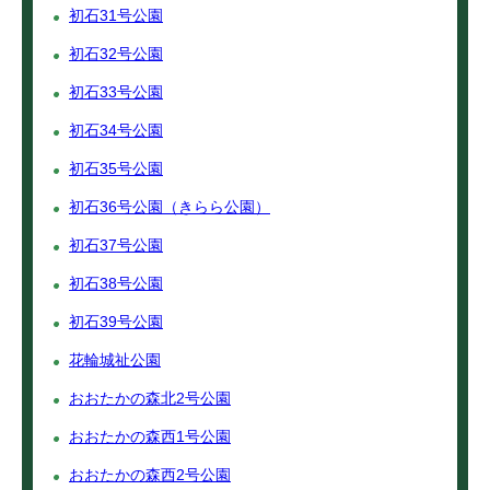
初石31号公園
初石32号公園
初石33号公園
初石34号公園
初石35号公園
初石36号公園（きらら公園）
初石37号公園
初石38号公園
初石39号公園
花輪城祉公園
おおたかの森北2号公園
おおたかの森西1号公園
おおたかの森西2号公園