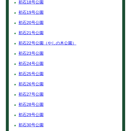
初石18号公園
初石19号公園
初石20号公園
初石21号公園
初石22号公園（やしの木公園）
初石23号公園
初石24号公園
初石25号公園
初石26号公園
初石27号公園
初石28号公園
初石29号公園
初石30号公園