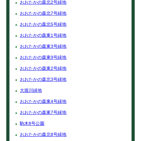
おおたかの森北2号緑地
おおたかの森北7号緑地
おおたかの森北5号緑地
おおたかの森東1号緑地
おおたかの森東3号緑地
おおたかの森東9号緑地
おおたかの森東2号緑地
おおたかの森北3号緑地
大堀川緑地
おおたかの森東4号緑地
おおたかの森東7号緑地
駒木8号公園
おおたかの森北8号緑地