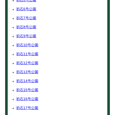
初石5号公園
初石6号公園
初石7号公園
初石8号公園
初石9号公園
初石10号公園
初石11号公園
初石12号公園
初石13号公園
初石14号公園
初石15号公園
初石16号公園
初石17号公園