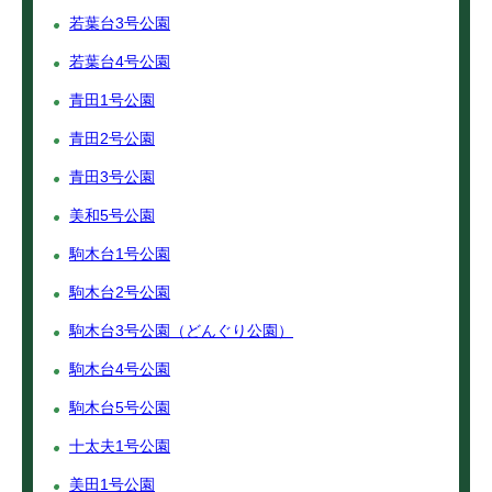
若葉台3号公園
若葉台4号公園
青田1号公園
青田2号公園
青田3号公園
美和5号公園
駒木台1号公園
駒木台2号公園
駒木台3号公園（どんぐり公園）
駒木台4号公園
駒木台5号公園
十太夫1号公園
美田1号公園