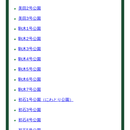
美田2号公園
美田3号公園
駒木1号公園
駒木2号公園
駒木3号公園
駒木4号公園
駒木5号公園
駒木6号公園
駒木7号公園
初石1号公園（にわとり公園）
初石3号公園
初石4号公園