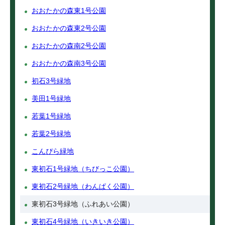
おおたかの森東1号公園
おおたかの森東2号公園
おおたかの森南2号公園
おおたかの森南3号公園
初石3号緑地
美田1号緑地
若葉1号緑地
若葉2号緑地
こんぴら緑地
東初石1号緑地（ちびっこ公園）
東初石2号緑地（わんぱく公園）
東初石3号緑地（ふれあい公園）
東初石4号緑地（いきいき公園）