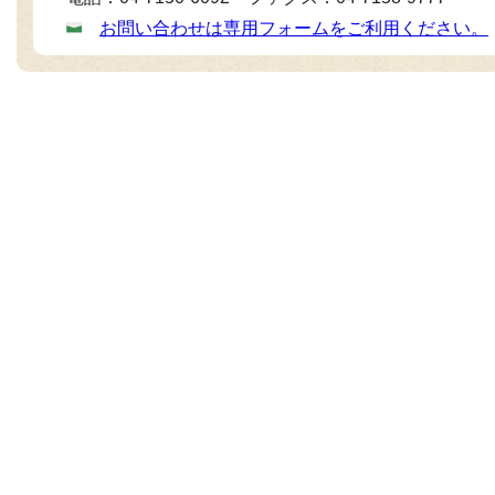
お問い合わせは専用フォームをご利用ください。