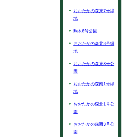
おおたかの森東7号緑
地
駒木8号公園
おおたかの森北8号緑
地
おおたかの森東3号公
園
おおたかの森南1号緑
地
おおたかの森北1号公
園
おおたかの森西3号公
園