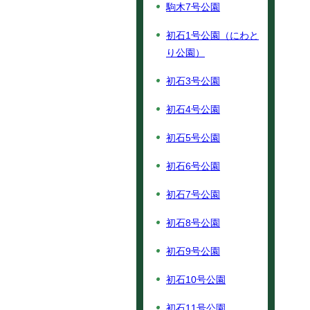
駒木7号公園
初石1号公園（にわと
り公園）
初石3号公園
初石4号公園
初石5号公園
初石6号公園
初石7号公園
初石8号公園
初石9号公園
初石10号公園
初石11号公園