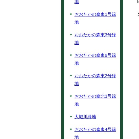
地
おおたかの森東1号緑
地
おおたかの森東3号緑
地
おおたかの森東9号緑
地
おおたかの森東2号緑
地
おおたかの森北3号緑
地
大堀川緑地
おおたかの森東4号緑
地