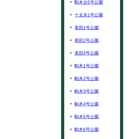
駒木台5号公園
十太夫1号公園
美田1号公園
美田2号公園
美田3号公園
駒木1号公園
駒木2号公園
駒木3号公園
駒木4号公園
駒木5号公園
駒木6号公園