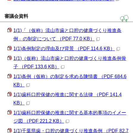
審議会資料
1(1)「（仮称）流山市歯と口腔の健康づくり推進条
例」の制定について （PDF 77.0 KB）
1(1)条例制定の理由及び背景 （PDF 114.6 KB）
1(1)（仮称）流山市歯と口腔の健康づくり推進条例骨
子 （PDF 133.6 KB）
1(1)条例（仮称）の制定を求める陳情書 （PDF 684.6
KB）
1(1)歯科口腔保健の推進に関する法律 （PDF 141.4
KB）
1(1)歯科口腔保健の推進に関する基本的事項のイメー
ジ図 （PDF 221.2 KB）
1(1)千葉県歯・口腔の健康づくり推進条例 （PDF 82.7