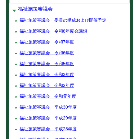
福祉施策審議会
福祉施策審議会 委員の構成および開催予定
福祉施策審議会 令和8年度会議録
福祉施策審議会 令和7年度
福祉施策審議会 令和6年度
福祉施策審議会 令和5年度
福祉施策審議会 令和3年度
福祉施策審議会 令和2年度
福祉施策審議会 令和元年度
福祉施策審議会 平成30年度
福祉施策審議会 平成29年度
福祉施策審議会 平成28年度