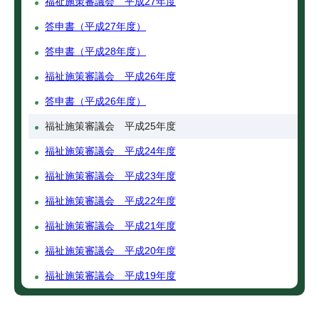
福祉施策審議会 平成27年度
答申書（平成27年度）
答申書（平成28年度）
福祉施策審議会 平成26年度
答申書（平成26年度）
福祉施策審議会 平成25年度
福祉施策審議会 平成24年度
福祉施策審議会 平成23年度
福祉施策審議会 平成22年度
福祉施策審議会 平成21年度
福祉施策審議会 平成20年度
福祉施策審議会 平成19年度