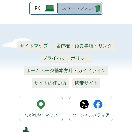
PC
スマートフォン
サイトマップ
著作権・免責事項・リンク
プライバシーポリシー
ホームページ基本方針・ガイドライン
サイトの使い方
携帯サイト
ながれやまマップ
ソーシャルメディア