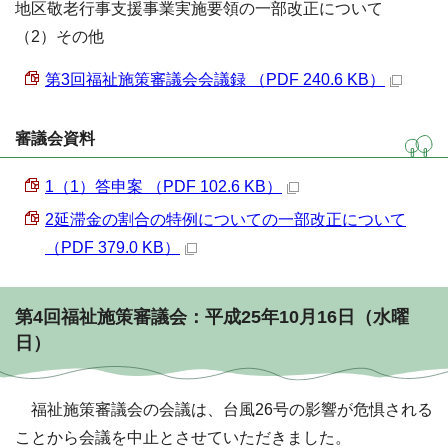
地区敬老行事支援事業実施要領の一部改正について
（2）その他
第3回福祉施策審議会会議録 （PDF 240.6 KB）
審議会資料
1（1）答申案 （PDF 102.6 KB）
2延滞金の割合の特例についての一部改正について
（PDF 379.0 KB）
第4回福祉施策審議会：平成25年10月16日（水曜
日）
福祉施策審議会の会議は、台風26号の影響が危惧される
ことから会議を中止とさせていただきました。