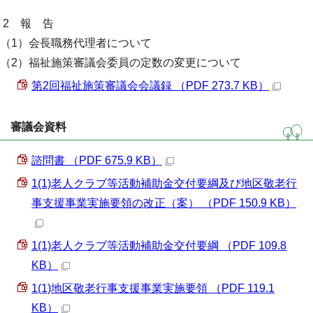
2 報 告
（1）会長職務代理者について
（2）福祉施策審議会委員の定数の変更について
第2回福祉施策審議会会議録 （PDF 273.7 KB）
審議会資料
諮問書 （PDF 675.9 KB）
1(1)老人クラブ等活動補助金交付要綱及び地区敬老行
事支援事業実施要領の改正（案） （PDF 150.9 KB）
1(1)老人クラブ等活動補助金交付要綱 （PDF 109.8
KB）
1(1)地区敬老行事支援事業実施要領 （PDF 119.1
KB）