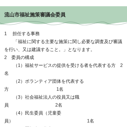
流山市福祉施策審議会委員
1 担任する事務
「福祉に関する主要な施策に関し必要な調査及び審議
を行い、又は建議すること。」となります。
2 委員の構成
（1）福祉サービスの提供を受ける者を代表する方 2
名
（2）ボランティア団体を代表する
方 1名
（3）社会福祉法人の役員又は職
員 2名
（4）民生委員（児童委
員） 1名