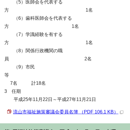
（5）医師会を代表する
方 1名
（6）歯科医師会を代表する
方 1名
（7）学識経験を有する
方 1名
（8）関係行政機関の職
員 2名
（9）市民
等
7名 計18名
3 任期
平成25年11月22日～平成27年11月21日
流山市福祉施策審議会委員名簿 （PDF 106.1 KB）