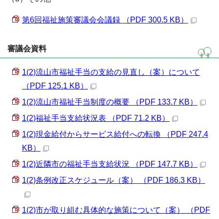
第6回福祉施策審議会会議録 （PDF 300.5 KB）
審議会資料
1(2)流山市福祉手当の支給の見直し（案）について
（PDF 125.1 KB）
1(2)流山市福祉手当制度の概要 （PDF 133.7 KB）
1(2)福祉手当支給状況表 （PDF 71.2 KB）
1(2)現金給付からサービス給付への転換 （PDF 247.4
KB）
1(2)近隣市の福祉手当支給状況 （PDF 147.7 KB）
1(2)条例改正スケジュール（案） （PDF 186.3 KB）
1(2)市が取り組む具体的な施策について（案） （PDF