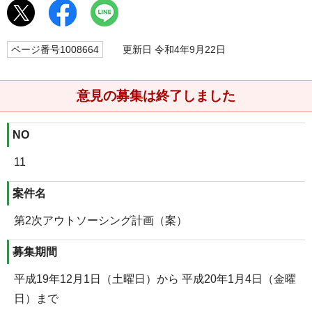
ページ番号1008664
更新日 令和4年9月22日
意見の募集は終了しました
NO
11
案件名
第2次アウトソーシング計画（案）
募集期間
平成19年12月1日（土曜日）から 平成20年1月4日（金曜
日）まで