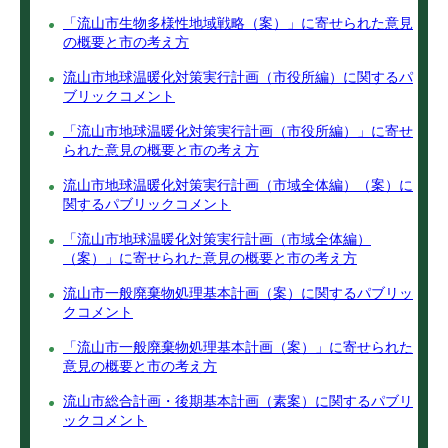
「流山市生物多様性地域戦略（案）」に寄せられた意見
の概要と市の考え方
流山市地球温暖化対策実行計画（市役所編）に関するパ
ブリックコメント
「流山市地球温暖化対策実行計画（市役所編）」に寄せ
られた意見の概要と市の考え方
流山市地球温暖化対策実行計画（市域全体編）（案）に
関するパブリックコメント
「流山市地球温暖化対策実行計画（市域全体編）
（案）」に寄せられた意見の概要と市の考え方
流山市一般廃棄物処理基本計画（案）に関するパブリッ
クコメント
「流山市一般廃棄物処理基本計画（案）」に寄せられた
意見の概要と市の考え方
流山市総合計画・後期基本計画（素案）に関するパブリ
ックコメント