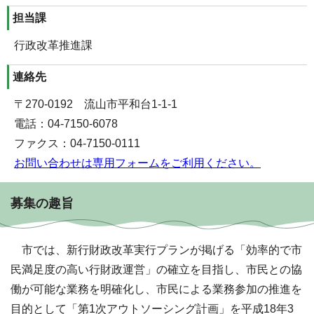
担当課
行政改革推進課
連絡先
〒270-0192 流山市平和台1-1-1
電話：04-7150-6078
ファクス：04-7150-0111
お問い合わせは専用フォームをご利用ください。
募集の趣旨
市では、新行財政改革実行プランが掲げる「効率的で市
民満足度の高い行財政運営」の確立を目指し、市民との協
働が可能な業務を明確化し、市民による業務参加の推進を
目的として「第1次アウトソーシング計画」を平成18年3