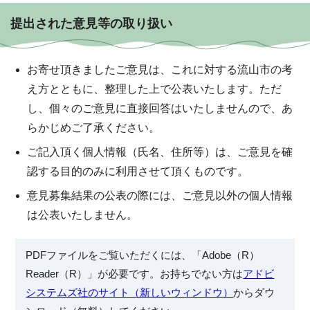
提出された意見等の取り扱い
お寄せ頂きましたご意見は、これに対する流山市の考
え方とともに、整理した上で公表いたします。ただ
し、個々のご意見に直接回答はいたしませんので、あ
らかじめご了承ください。
ご記入頂く個人情報（氏名、住所等）は、ご意見を確
認する目的のみに利用させて頂くものです。
意見募集結果の公表の際には、ご意見以外の個人情報
は公表いたしません。
PDFファイルをご覧いただくには、「Adobe（R）
Reader（R）」が必要です。お持ちでない方は
アドビ
システムズ社のサイト（新しいウィンドウ）
からダウ