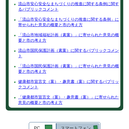
流山市安心安全なまちづくりの推進に関する条例に関す
るパブリックコメント
「流山市安心安全なまちづくりの推進に関する条例」に
寄せられた意見の概要と市の考え方
「流山市地域福祉計画（素案）」に寄せられた意見の概
要と市の考え方
流山市国民保護計画（素案）に関するパブリックコメン
ト
「流山市国民保護計画（素案）」に寄せられた意見の概
要と市の考え方
健康都市宣言文（案）・趣意書（案）に関するパブリッ
クコメント
「健康都市宣言文（案）・趣意書（案）」に寄せられた
意見の概要と市の考え方
PC
スマートフォン