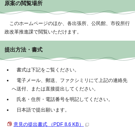
原案の閲覧場所
このホームページのほか、各出張所、公民館、市役所行
政改革推進課で閲覧いただけます。
提出方法・書式
書式は下記をご覧ください。
電子メール、郵送、ファクシミリにて上記の連絡先
へ送付、または直接提出してください。
氏名・住所・電話番号を明記してください。
日本語で提出願います。
意見の提出書式 （PDF 8.6 KB）