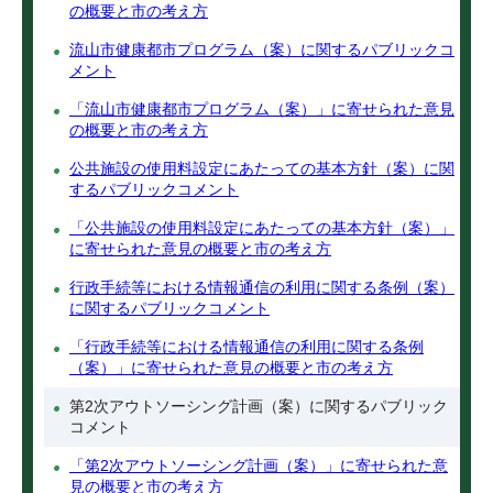
の概要と市の考え方
流山市健康都市プログラム（案）に関するパブリックコ
メント
「流山市健康都市プログラム（案）」に寄せられた意見
の概要と市の考え方
公共施設の使用料設定にあたっての基本方針（案）に関
するパブリックコメント
「公共施設の使用料設定にあたっての基本方針（案）」
に寄せられた意見の概要と市の考え方
行政手続等における情報通信の利用に関する条例（案）
に関するパブリックコメント
「行政手続等における情報通信の利用に関する条例
（案）」に寄せられた意見の概要と市の考え方
第2次アウトソーシング計画（案）に関するパブリック
コメント
「第2次アウトソーシング計画（案）」に寄せられた意
見の概要と市の考え方