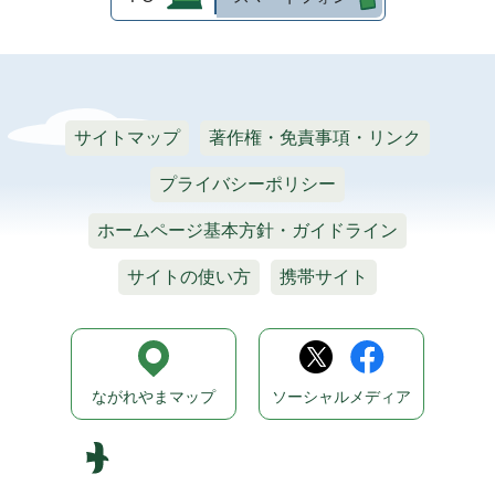
サイトマップ
著作権・免責事項・リンク
プライバシーポリシー
ホームページ基本方針・ガイドライン
サイトの使い方
携帯サイト
ながれやまマップ
ソーシャルメディア