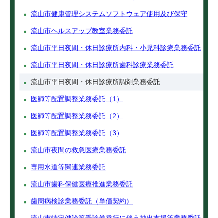
流山市健康管理システムソフトウェア使用及び保守
流山市ヘルスアップ教室業務委託
流山市平日夜間・休日診療所内科・小児科診療業務委託
流山市平日夜間・休日診療所歯科診療業務委託
流山市平日夜間・休日診療所調剤業務委託
医師等配置調整業務委託（1）
医師等配置調整業務委託（2）
医師等配置調整業務委託（3）
流山市夜間の救急医療業務委託
専用水道等関連業務委託
流山市歯科保健医療推進業務委託
歯周病検診業務委託（単価契約）