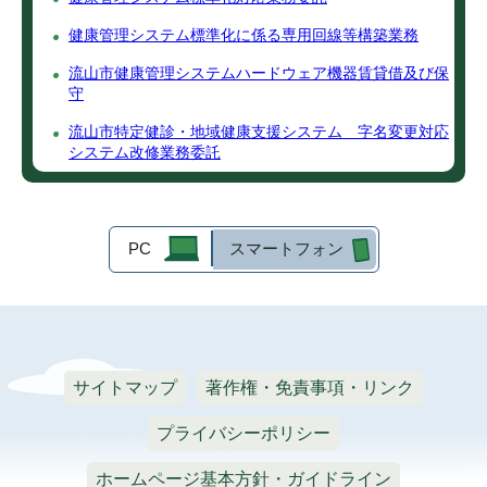
健康管理システム標準化に係る専用回線等構築業務
流山市健康管理システムハードウェア機器賃貸借及び保
守
流山市特定健診・地域健康支援システム 字名変更対応
システム改修業務委託
PC
スマートフォン
サイトマップ
著作権・免責事項・リンク
プライバシーポリシー
ホームページ基本方針・ガイドライン