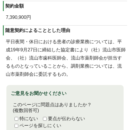
契約金額
7,390,900円
随意契約によることとした理由
平日夜間・休日における患者の診療業務については、平
成19年9月27日に締結した協定書により（社）流山市医師
会、（社）流山市歯科医師会、流山市薬剤師会が担当す
るものとなっていることから、調剤業務については、流
山市薬剤師会に委託するもの。
ご意見をお聞かせください
このページに問題点はありましたか？
(複数回答可)
特にない
要点が伝わらない
ページを探しにくい