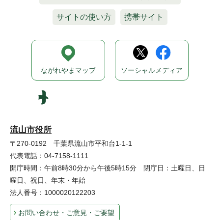
サイトの使い方
携帯サイト
ながれやまマップ
ソーシャルメディア
流山市役所
〒270-0192 千葉県流山市平和台1-1-1
代表電話：04-7158-1111
開庁時間：午前8時30分から午後5時15分 閉庁日：土曜日、日
曜日、祝日、年末・年始
法人番号：1000020122203
お問い合わせ・ご意見・ご要望