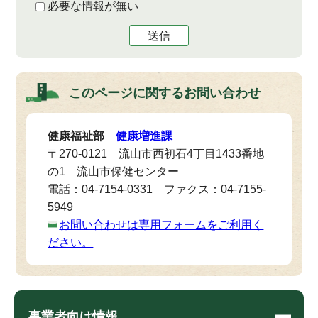
必要な情報が無い
送信
このページに関する
お問い合わせ
健康福祉部
健康増進課
〒270-0121 流山市西初石4丁目1433番地
の1 流山市保健センター
電話：04-7154-0331 ファクス：04-7155-
5949
お問い合わせは専用フォームをご利用く
ださい。
事業者向け情報