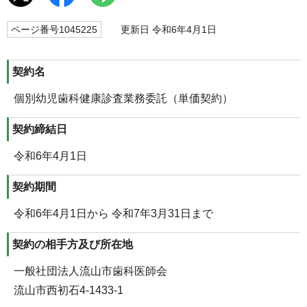
ページ番号1045225
更新日 令和6年4月1日
契約名
個別幼児歯科健康診査業務委託（単価契約）
契約締結日
令和6年4月1日
契約期間
令和6年4月1日から 令和7年3月31日まで
契約の相手方及び所在地
一般社団法人流山市歯科医師会
流山市西初石4-1433-1