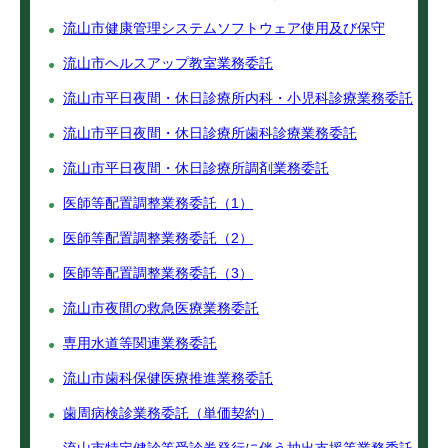
流山市健康管理システムソフトウェア使用及び保守
流山市ヘルスアップ教室業務委託
流山市平日夜間・休日診療所内科・小児科診療業務委託
流山市平日夜間・休日診療所歯科診療業務委託
流山市平日夜間・休日診療所調剤業務委託
医師等配置調整業務委託（1）
医師等配置調整業務委託（2）
医師等配置調整業務委託（3）
流山市夜間の救急医療業務委託
専用水道等関連業務委託
流山市歯科保健医療推進業務委託
歯周病検診業務委託（単価契約）