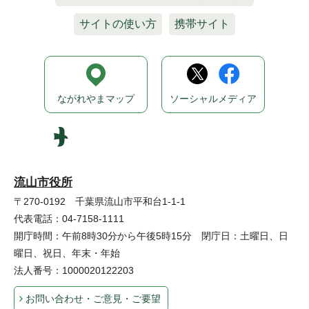
サイトの使い方
携帯サイト
ながれやまマップ
ソーシャルメディア
流山市役所
〒270-0192 千葉県流山市平和台1-1-1
代表電話：04-7158-1111
開庁時間：午前8時30分から午後5時15分 閉庁日：土曜日、日
曜日、祝日、年末・年始
法人番号：1000020122203
お問い合わせ・ご意見・ご要望