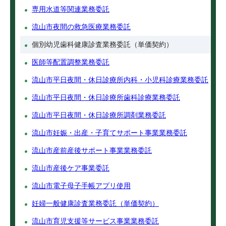
専用水道等関連業務委託
流山市夜間の救急医療業務委託
個別幼児歯科健康診査業務委託（単価契約）
医師等配置調整業務委託
流山市平日夜間・休日診療所内科・小児科診療業務委託
流山市平日夜間・休日診療所歯科診療業務委託
流山市平日夜間・休日診療所調剤業務委託
流山市妊娠・出産・子育てサポート事業業務委託
流山市産前産後サポート事業業務委託
流山市産後ケア事業委託
流山市電子母子手帳アプリ使用
妊婦一般健康診査業務委託（単価契約）
流山市育児支援等サービス事業業務委託