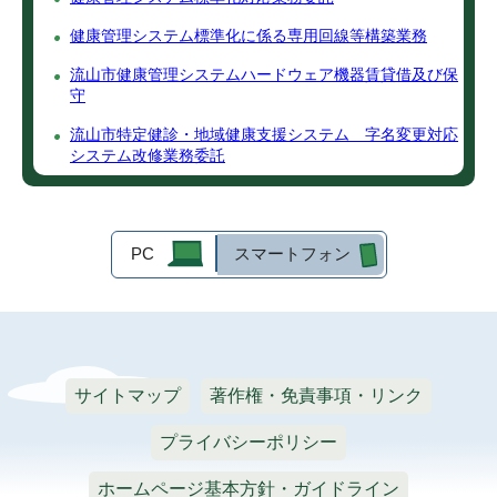
健康管理システム標準化に係る専用回線等構築業務
流山市健康管理システムハードウェア機器賃貸借及び保
守
流山市特定健診・地域健康支援システム 字名変更対応
システム改修業務委託
PC
スマートフォン
サイトマップ
著作権・免責事項・リンク
プライバシーポリシー
ホームページ基本方針・ガイドライン