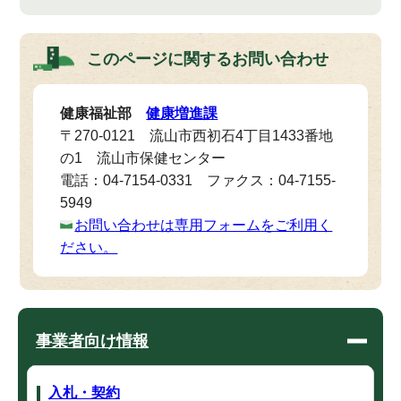
このページに関する
お問い合わせ
健康福祉部
健康増進課
〒270-0121 流山市西初石4丁目1433番地
の1 流山市保健センター
電話：04-7154-0331 ファクス：04-7155-
5949
お問い合わせは専用フォームをご利用く
ださい。
事業者向け情報
入札・契約