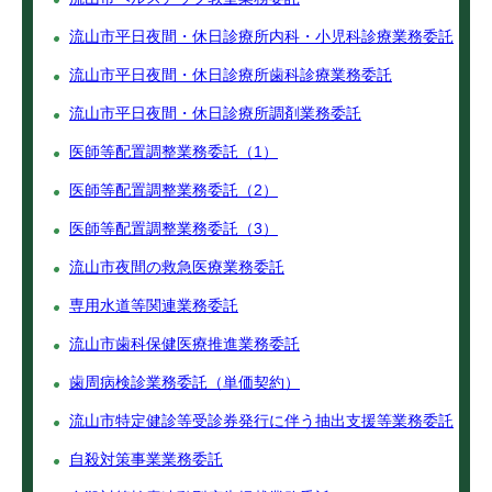
流山市平日夜間・休日診療所内科・小児科診療業務委託
流山市平日夜間・休日診療所歯科診療業務委託
流山市平日夜間・休日診療所調剤業務委託
医師等配置調整業務委託（1）
医師等配置調整業務委託（2）
医師等配置調整業務委託（3）
流山市夜間の救急医療業務委託
専用水道等関連業務委託
流山市歯科保健医療推進業務委託
歯周病検診業務委託（単価契約）
流山市特定健診等受診券発行に伴う抽出支援等業務委託
自殺対策事業業務委託