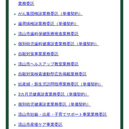
業務委託
がん集団検診業務委託（単価契約）
歯周病検診業務委託（単価契約）
流山市歯科保健医療推進業務委託
個別幼児歯科健康診査業務委託（単価契約）
自殺対策事業業務委託
流山市ヘルスアップ教室業務委託
自殺対策検索連動型広告掲載業務委託
妊産婦・新生児訪問指導業務委託（単価契約）
3カ月児健康診査業務委託（単価契約）
個別幼児健康診査業務委託（単価契約）
流山市妊娠・出産・子育てサポート事業業務委託
流山市産後ケア事業委託