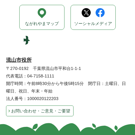
ながれやまマップ
ソーシャルメディア
流山市役所
〒270-0192 千葉県流山市平和台1-1-1
代表電話：04-7158-1111
開庁時間：午前8時30分から午後5時15分 閉庁日：土曜日、日
曜日、祝日、年末・年始
法人番号：1000020122203
お問い合わせ・ご意見・ご要望