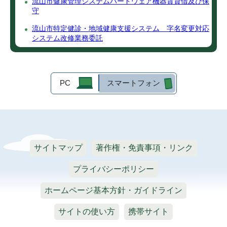
流山市健康管理システムハードウェア機器賃貸借及び保
守
流山市特定健診・地域健康支援システム 字名変更対応
システム改修業務委託
PC
スマートフォン
サイトマップ
著作権・免責事項・リンク
プライバシーポリシー
ホームページ基本方針・ガイドライン
サイトの使い方
携帯サイト