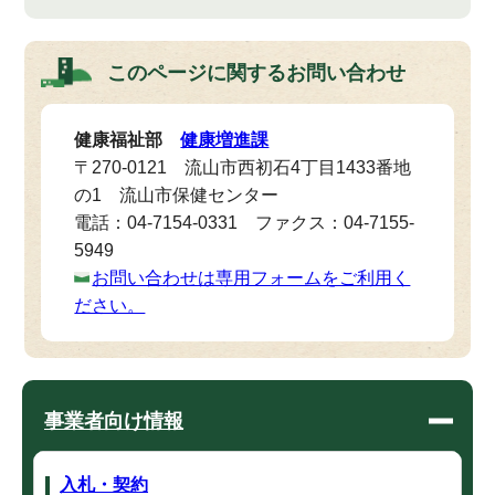
このページに関する
お問い合わせ
健康福祉部
健康増進課
〒270-0121 流山市西初石4丁目1433番地
の1 流山市保健センター
電話：04-7154-0331 ファクス：04-7155-
5949
お問い合わせは専用フォームをご利用く
ださい。
事業者向け情報
入札・契約