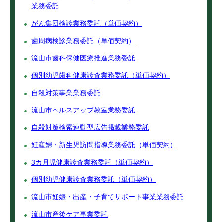
業務委託
がん集団検診業務委託（単価契約）
歯周病検診業務委託（単価契約）
流山市歯科保健医療推進業務委託
個別幼児歯科健康診査業務委託（単価契約）
自殺対策事業業務委託
流山市ヘルスアップ教室業務委託
自殺対策検索連動型広告掲載業務委託
妊産婦・新生児訪問指導業務委託（単価契約）
3カ月児健康診査業務委託（単価契約）
個別幼児健康診査業務委託（単価契約）
流山市妊娠・出産・子育てサポート事業業務委託
流山市産後ケア事業委託