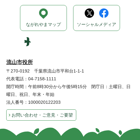
ながれやまマップ
ソーシャルメディア
流山市役所
〒270-0192 千葉県流山市平和台1-1-1
代表電話：04-7158-1111
開庁時間：午前8時30分から午後5時15分 閉庁日：土曜日、日
曜日、祝日、年末・年始
法人番号：1000020122203
お問い合わせ・ご意見・ご要望