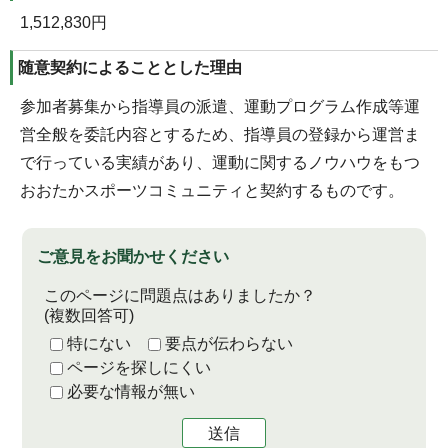
1,512,830円
随意契約によることとした理由
参加者募集から指導員の派遣、運動プログラム作成等運
営全般を委託内容とするため、指導員の登録から運営ま
で行っている実績があり、運動に関するノウハウをもつ
おおたかスポーツコミュニティと契約するものです。
ご意見をお聞かせください
このページに問題点はありましたか？
(複数回答可)
特にない
要点が伝わらない
ページを探しにくい
必要な情報が無い
送信