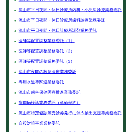
流山市平日夜間・休日診療所内科・小児科診療業務委託
流山市平日夜間・休日診療所歯科診療業務委託
流山市平日夜間・休日診療所調剤業務委託
医師等配置調整業務委託（1）
医師等配置調整業務委託（2）
医師等配置調整業務委託（3）
流山市夜間の救急医療業務委託
専用水道等関連業務委託
流山市歯科保健医療推進業務委託
歯周病検診業務委託（単価契約）
流山市特定健診等受診券発行に伴う抽出支援等業務委託
自殺対策事業業務委託