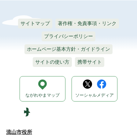
サイトマップ
著作権・免責事項・リンク
プライバシーポリシー
ホームページ基本方針・ガイドライン
サイトの使い方
携帯サイト
ながれやまマップ
ソーシャルメディア
流山市役所