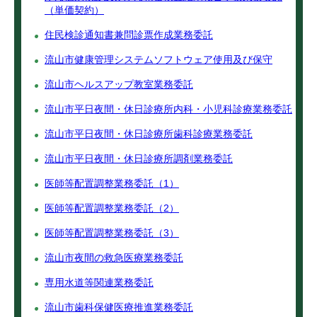
（単価契約）
住民検診通知書兼問診票作成業務委託
流山市健康管理システムソフトウェア使用及び保守
流山市ヘルスアップ教室業務委託
流山市平日夜間・休日診療所内科・小児科診療業務委託
流山市平日夜間・休日診療所歯科診療業務委託
流山市平日夜間・休日診療所調剤業務委託
医師等配置調整業務委託（1）
医師等配置調整業務委託（2）
医師等配置調整業務委託（3）
流山市夜間の救急医療業務委託
専用水道等関連業務委託
流山市歯科保健医療推進業務委託