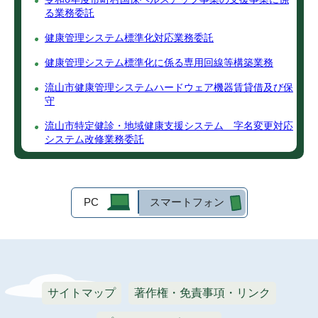
る業務委託
健康管理システム標準化対応業務委託
健康管理システム標準化に係る専用回線等構築業務
流山市健康管理システムハードウェア機器賃貸借及び保
守
流山市特定健診・地域健康支援システム 字名変更対応
システム改修業務委託
PC
スマートフォン
サイトマップ
著作権・免責事項・リンク