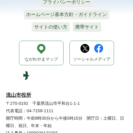
プライバシーポリシー
ホームページ基本方針・ガイドライン
サイトの使い方
携帯サイト
ながれやまマップ
ソーシャルメディア
流山市役所
〒270-0192 千葉県流山市平和台1-1-1
代表電話：04-7158-1111
開庁時間：午前8時30分から午後5時15分 閉庁日：土曜日、日
曜日、祝日、年末・年始