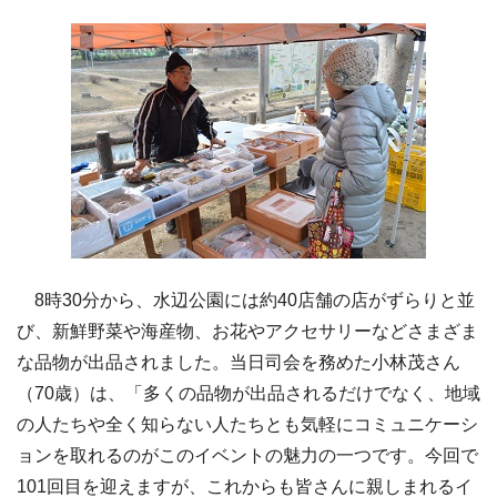
8時30分から、水辺公園には約40店舗の店がずらりと並
び、新鮮野菜や海産物、お花やアクセサリーなどさまざま
な品物が出品されました。当日司会を務めた小林茂さん
（70歳）は、「多くの品物が出品されるだけでなく、地域
の人たちや全く知らない人たちとも気軽にコミュニケーシ
ョンを取れるのがこのイベントの魅力の一つです。今回で
101回目を迎えますが、これからも皆さんに親しまれるイ