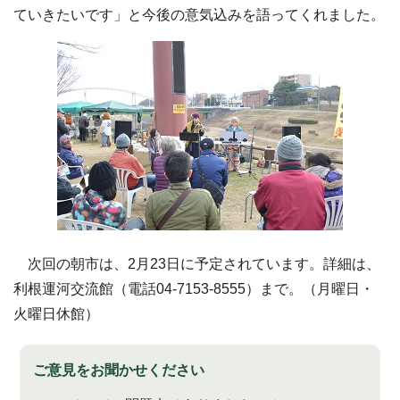
ていきたいです」と今後の意気込みを語ってくれました。
次回の朝市は、2月23日に予定されています。詳細は、
利根運河交流館（電話04-7153-8555）まで。（月曜日・
火曜日休館）
ご意見をお聞かせください