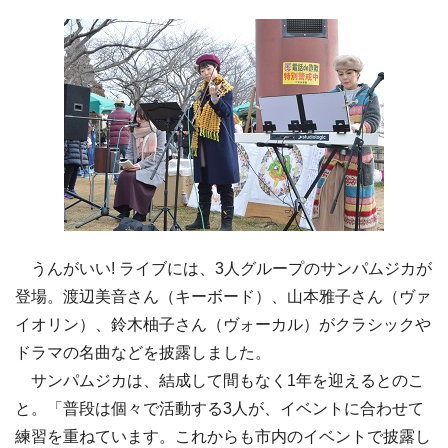
うんがいい! ライブには、3人グループのサンパムジカが
登場。渡辺美音さん（キーボード）、山本雅子さん（ヴァ
イオリン）、鈴木柚子さん（ヴォーカル）がクラシックや
ドラマの名曲などを披露しました。
サンパムジカは、結成して間もなく1年を迎えるとのこ
と。「普段は個々で活動する3人が、イベントに合わせて
練習を重ねています。これからも市内のイベントで披露し