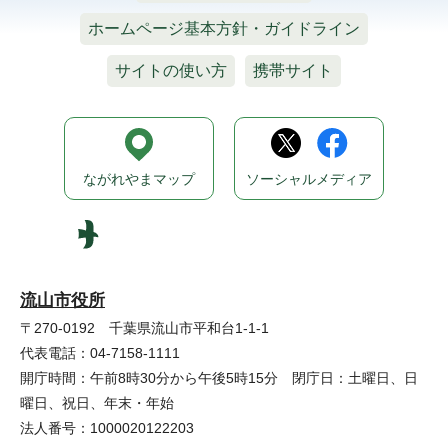
ホームページ基本方針・ガイドライン
サイトの使い方
携帯サイト
ながれやまマップ
ソーシャルメディア
流山市役所
〒270-0192 千葉県流山市平和台1-1-1
代表電話：04-7158-1111
開庁時間：午前8時30分から午後5時15分 閉庁日：土曜日、日
曜日、祝日、年末・年始
法人番号：1000020122203