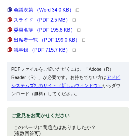
会議次第 （Word 34.0 KB）
スライド （PDF 2.5 MB）
委員名簿 （PDF 195.8 KB）
出席者一覧 （PDF 199.0 KB）
議事録 （PDF 715.7 KB）
PDFファイルをご覧いただくには、「Adobe（R）
Reader（R）」が必要です。お持ちでない方は
アドビ
システムズ社のサイト（新しいウィンドウ）
からダウ
ンロード（無料）してください。
ご意見をお聞かせください
このページに問題点はありましたか？
(複数回答可)