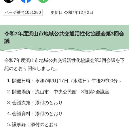
ページ番号1051280
更新日 令和7年12月2日
令和7年度流山市地域公共交通活性化協議会第3回会
議
令和7年度流山市地域公共交通活性化協議会第3回会議を下
記のとおり開催しました。
開催日時：令和7年9月17日（水曜日）午後2時00分～
開催場所：流山市 中央公民館 3階第2会議室
会議次第：添付のとおり
会議資料：添付のとおり
議事録：添付のとおり