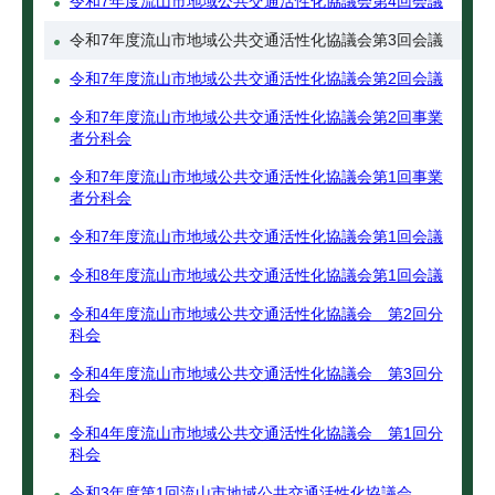
令和7年度流山市地域公共交通活性化協議会第4回会議
令和7年度流山市地域公共交通活性化協議会第3回会議
令和7年度流山市地域公共交通活性化協議会第2回会議
令和7年度流山市地域公共交通活性化協議会第2回事業
者分科会
令和7年度流山市地域公共交通活性化協議会第1回事業
者分科会
令和7年度流山市地域公共交通活性化協議会第1回会議
令和8年度流山市地域公共交通活性化協議会第1回会議
令和4年度流山市地域公共交通活性化協議会 第2回分
科会
令和4年度流山市地域公共交通活性化協議会 第3回分
科会
令和4年度流山市地域公共交通活性化協議会 第1回分
科会
令和3年度第1回流山市地域公共交通活性化協議会