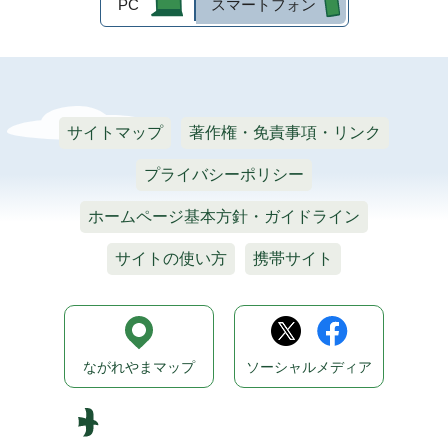
PC
スマートフォン
サイトマップ
著作権・免責事項・リンク
プライバシーポリシー
ホームページ基本方針・ガイドライン
サイトの使い方
携帯サイト
ながれやまマップ
ソーシャルメディア