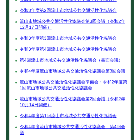
令和3年度第2回流山市地域公共交通活性化協議会
流山市地域公共交通活性化協議会第3回会議（令和2年
12月17日開催）
令和3年度第3回流山市地域公共交通活性化協議会
令和3年度第4回流山市地域公共交通活性化協議会
第4回流山市地域公共交通活性化協議会（書面会議）
令和4年度流山市地域公共交通活性化協議会第3回会議
流山市地域公共交通活性化協議会準備会・令和2年度第
1回流山市地域公共交通活性化協議会
流山市地域公共交通活性化協議会第2回会議（令和2年
10月14日開催）
令和4年度第1回流山市地域公共交通活性化協議会
令和4年度流山市地域公共交通活性化協議会 第4回会
議