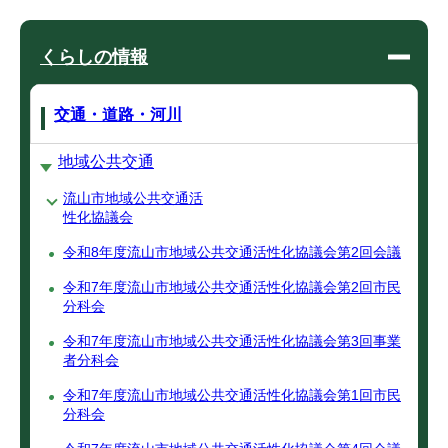
くらしの情報
交通・道路・河川
地域公共交通
流山市地域公共交通活
性化協議会
令和8年度流山市地域公共交通活性化協議会第2回会議
令和7年度流山市地域公共交通活性化協議会第2回市民
分科会
令和7年度流山市地域公共交通活性化協議会第3回事業
者分科会
令和7年度流山市地域公共交通活性化協議会第1回市民
分科会