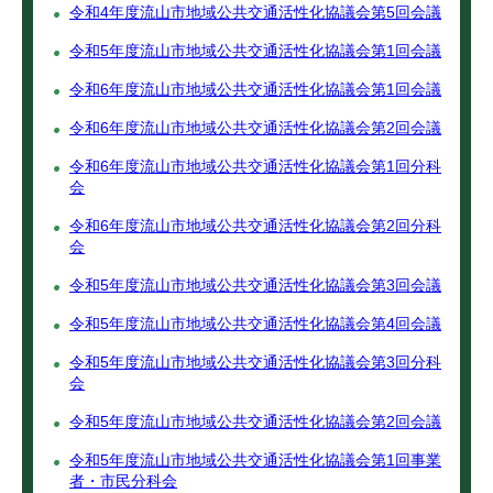
令和4年度流山市地域公共交通活性化協議会第5回会議
令和5年度流山市地域公共交通活性化協議会第1回会議
令和6年度流山市地域公共交通活性化協議会第1回会議
令和6年度流山市地域公共交通活性化協議会第2回会議
令和6年度流山市地域公共交通活性化協議会第1回分科
会
令和6年度流山市地域公共交通活性化協議会第2回分科
会
令和5年度流山市地域公共交通活性化協議会第3回会議
令和5年度流山市地域公共交通活性化協議会第4回会議
令和5年度流山市地域公共交通活性化協議会第3回分科
会
令和5年度流山市地域公共交通活性化協議会第2回会議
令和5年度流山市地域公共交通活性化協議会第1回事業
者・市民分科会