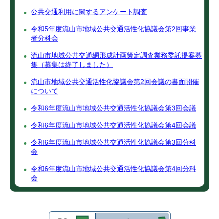
公共交通利用に関するアンケート調査
令和5年度流山市地域公共交通活性化協議会第2回事業
者分科会
流山市地域公共交通網形成計画策定調査業務委託提案募
集（募集は終了しました）
流山市地域公共交通活性化協議会第2回会議の書面開催
について
令和6年度流山市地域公共交通活性化協議会第3回会議
令和6年度流山市地域公共交通活性化協議会第4回会議
令和6年度流山市地域公共交通活性化協議会第3回分科
会
令和6年度流山市地域公共交通活性化協議会第4回分科
会