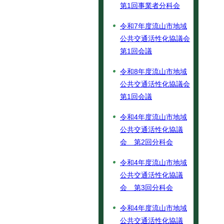
第1回事業者分科会
令和7年度流山市地域
公共交通活性化協議会
第1回会議
令和8年度流山市地域
公共交通活性化協議会
第1回会議
令和4年度流山市地域
公共交通活性化協議
会 第2回分科会
令和4年度流山市地域
公共交通活性化協議
会 第3回分科会
令和4年度流山市地域
公共交通活性化協議