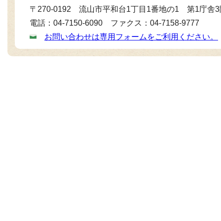
〒270-0192 流山市平和台1丁目1番地の1 第1庁舎
電話：04-7150-6090 ファクス：04-7158-9777
お問い合わせは専用フォームをご利用ください。