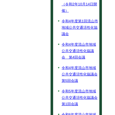
（令和2年10月14日開
催）
令和4年度第1回流山市
地域公共交通活性化協
議会
令和4年度流山市地域
公共交通活性化協議
会 第4回会議
令和4年度流山市地域
公共交通活性化協議会
第5回会議
令和5年度流山市地域
公共交通活性化協議会
第1回会議
令和6年度流山市地域