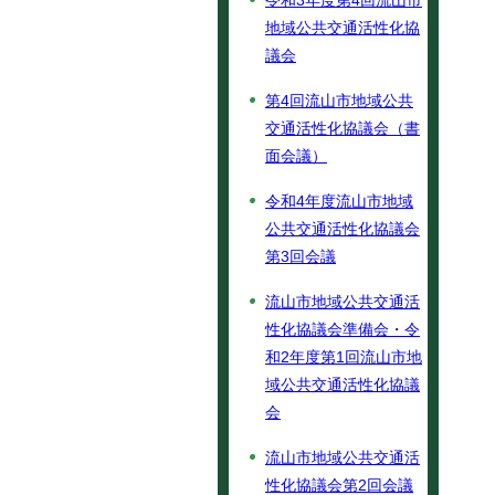
令和3年度第4回流山市
地域公共交通活性化協
議会
第4回流山市地域公共
交通活性化協議会（書
面会議）
令和4年度流山市地域
公共交通活性化協議会
第3回会議
流山市地域公共交通活
性化協議会準備会・令
和2年度第1回流山市地
域公共交通活性化協議
会
流山市地域公共交通活
性化協議会第2回会議