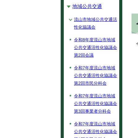
地域公共交通
流山市地域公共交通活
性化協議会
令和8年度流山市地域
公共交通活性化協議会
第2回会議
令和7年度流山市地域
公共交通活性化協議会
第2回市民分科会
令和7年度流山市地域
公共交通活性化協議会
第3回事業者分科会
令和7年度流山市地域
公共交通活性化協議会