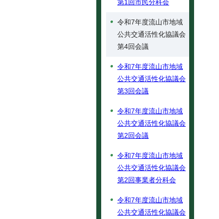
第1回市民分科会
令和7年度流山市地域
公共交通活性化協議会
第4回会議
令和7年度流山市地域
公共交通活性化協議会
第3回会議
令和7年度流山市地域
公共交通活性化協議会
第2回会議
令和7年度流山市地域
公共交通活性化協議会
第2回事業者分科会
令和7年度流山市地域
公共交通活性化協議会