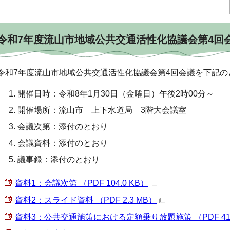
令和7年度流山市地域公共交通活性化協議会第4回
令和7年度流山市地域公共交通活性化協議会第4回会議を下記の
開催日時：令和8年1月30日（金曜日）午後2時00分～
開催場所：流山市 上下水道局 3階大会議室
会議次第：添付のとおり
会議資料：添付のとおり
議事録：添付のとおり
資料1：会議次第 （PDF 104.0 KB）
資料2：スライド資料 （PDF 2.3 MB）
資料3：公共交通施策における定額乗り放題施策 （PDF 418.