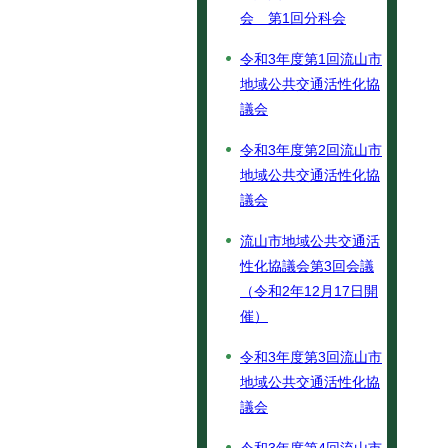
会 第1回分科会
令和3年度第1回流山市
地域公共交通活性化協
議会
令和3年度第2回流山市
地域公共交通活性化協
議会
流山市地域公共交通活
性化協議会第3回会議
（令和2年12月17日開
催）
令和3年度第3回流山市
地域公共交通活性化協
議会