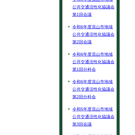
公共交通活性化協議会
第1回会議
令和6年度流山市地域
公共交通活性化協議会
第2回会議
令和6年度流山市地域
公共交通活性化協議会
第1回分科会
令和6年度流山市地域
公共交通活性化協議会
第2回分科会
令和5年度流山市地域
公共交通活性化協議会
第3回会議